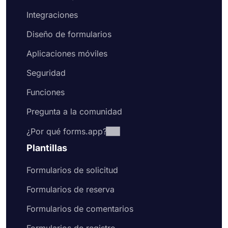
Integraciones
Diseño de formularios
Aplicaciones móviles
Seguridad
Funciones
Pregunta a la comunidad
¿Por qué forms.app?
Plantillas
Formularios de solicitud
Formularios de reserva
Formularios de comentarios