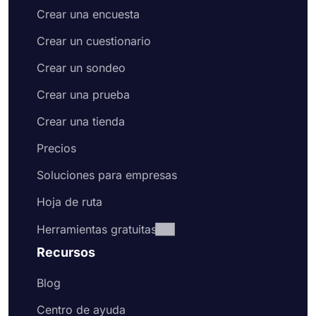
Crear una encuesta
Crear un cuestionario
Crear un sondeo
Crear una prueba
Crear una tienda
Precios
Soluciones para empresas
Hoja de ruta
Herramientas gratuitas
Recursos
Blog
Centro de ayuda