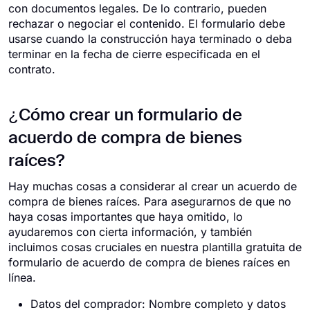
con documentos legales. De lo contrario, pueden
rechazar o negociar el contenido. El formulario debe
usarse cuando la construcción haya terminado o deba
terminar en la fecha de cierre especificada en el
contrato.
¿Cómo crear un formulario de
acuerdo de compra de bienes
raíces?
Hay muchas cosas a considerar al crear un acuerdo de
compra de bienes raíces. Para asegurarnos de que no
haya cosas importantes que haya omitido, lo
ayudaremos con cierta información, y también
incluimos cosas cruciales en nuestra plantilla gratuita de
formulario de acuerdo de compra de bienes raíces en
línea.
Datos del comprador: Nombre completo y datos