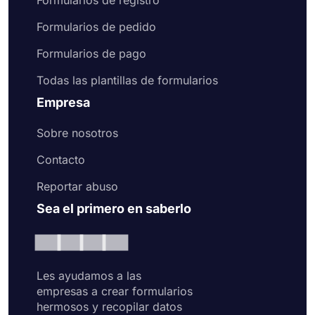
Formularios de registro
Formularios de pedido
Formularios de pago
Todas las plantillas de formularios
Empresa
Sobre nosotros
Contacto
Reportar abuso
Sea el primero en saberlo
Les ayudamos a las
empresas a crear formularios
hermosos y recopilar datos