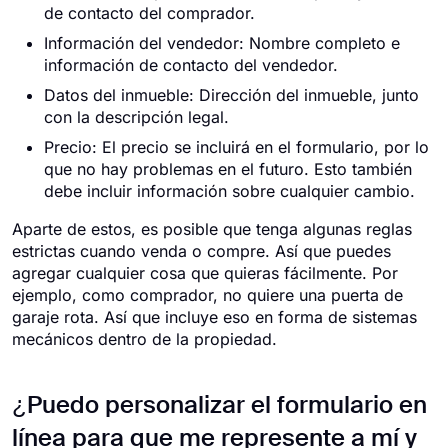
de contacto del comprador.
Información del vendedor: Nombre completo e
información de contacto del vendedor.
Datos del inmueble: Dirección del inmueble, junto
con la descripción legal.
Precio: El precio se incluirá en el formulario, por lo
que no hay problemas en el futuro. Esto también
debe incluir información sobre cualquier cambio.
Aparte de estos, es posible que tenga algunas reglas
estrictas cuando venda o compre. Así que puedes
agregar cualquier cosa que quieras fácilmente. Por
ejemplo, como comprador, no quiere una puerta de
garaje rota. Así que incluye eso en forma de sistemas
mecánicos dentro de la propiedad.
¿Puedo personalizar el formulario en
línea para que me represente a mí y