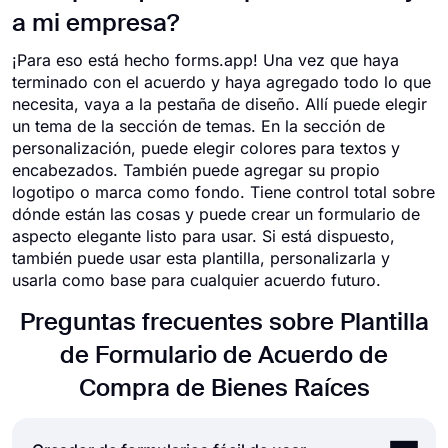
a mi empresa?
¡Para eso está hecho forms.app! Una vez que haya
terminado con el acuerdo y haya agregado todo lo que
necesita, vaya a la pestaña de diseño. Allí puede elegir
un tema de la sección de temas. En la sección de
personalización, puede elegir colores para textos y
encabezados. También puede agregar su propio
logotipo o marca como fondo. Tiene control total sobre
dónde están las cosas y puede crear un formulario de
aspecto elegante listo para usar. Si está dispuesto,
también puede usar esta plantilla, personalizarla y
usarla como base para cualquier acuerdo futuro.
Preguntas frecuentes sobre Plantilla
de Formulario de Acuerdo de
Compra de Bienes Raíces