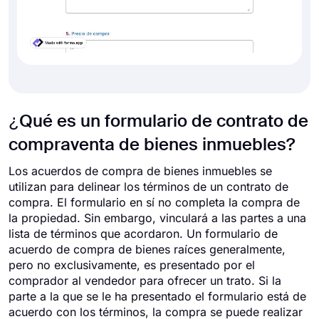
¿Qué es un formulario de contrato de
compraventa de bienes inmuebles?
Los acuerdos de compra de bienes inmuebles se
utilizan para delinear los términos de un contrato de
compra. El formulario en sí no completa la compra de
la propiedad. Sin embargo, vinculará a las partes a una
lista de términos que acordaron. Un formulario de
acuerdo de compra de bienes raíces generalmente,
pero no exclusivamente, es presentado por el
comprador al vendedor para ofrecer un trato. Si la
parte a la que se le ha presentado el formulario está de
acuerdo con los términos, la compra se puede realizar