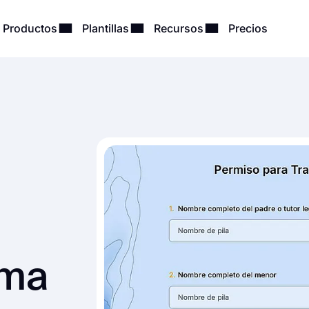
Productos
Plantillas
Recursos
Precios
rma