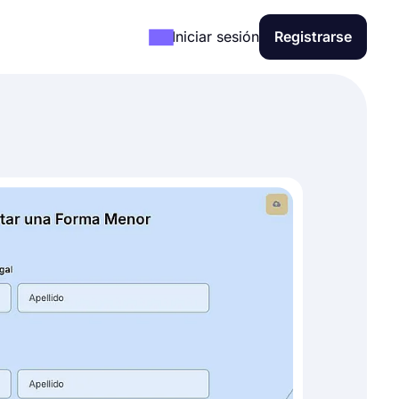
Iniciar sesión
Registrarse