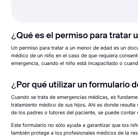
¿Qué es el permiso para tratar
Un permiso para tratar a un menor de edad es un docum
médico de un niño en el caso de que requiera consenti
emergencia, cuando el niño está incapacitado o cuando
¿Por qué utilizar un formulario 
Cuando se trata de emergencias médicas, es fundamenta
tratamiento médico de sus hijos. Ahí es donde resulta
de los padres o tutores del paciente, se puede conta
Este formulario no sólo ayuda a garantizar que los ni
también protege a los profesionales médicos de la res