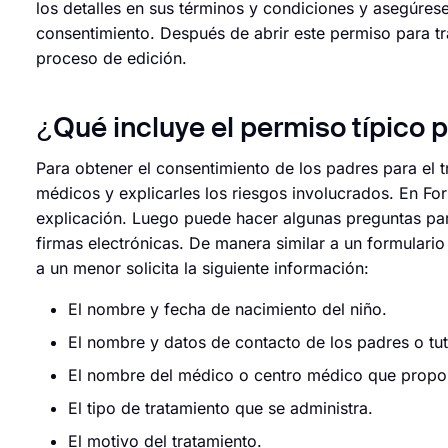
los detalles en sus términos y condiciones y asegúrese
consentimiento. Después de abrir este permiso para tr
proceso de edición.
¿Qué incluye el permiso típico 
Para obtener el consentimiento de los padres para el 
médicos y explicarles los riesgos involucrados. En F
explicación. Luego puede hacer algunas preguntas para
firmas electrónicas. De manera similar a un formulario
a un menor solicita la siguiente información:
El nombre y fecha de nacimiento del niño.
El nombre y datos de contacto de los padres o tut
El nombre del médico o centro médico que propor
El tipo de tratamiento que se administra.
El motivo del tratamiento.