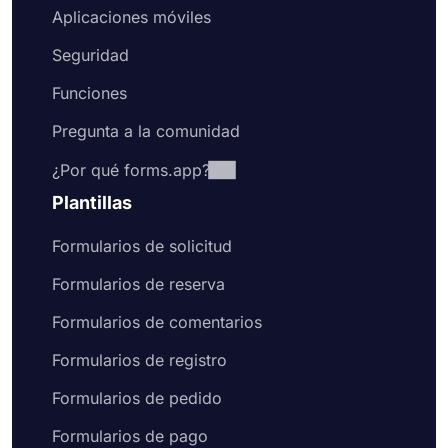
Aplicaciones móviles
Seguridad
Funciones
Pregunta a la comunidad
¿Por qué forms.app?
Plantillas
Formularios de solicitud
Formularios de reserva
Formularios de comentarios
Formularios de registro
Formularios de pedido
Formularios de pago