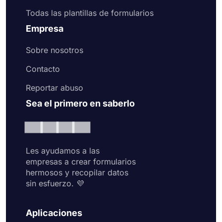
Todas las plantillas de formularios
Empresa
Sobre nosotros
Contacto
Reportar abuso
Sea el primero en saberlo
Les ayudamos a las
empresas a crear formularios
hermosos y recopilar datos
sin esfuerzo. 💜
Aplicaciones