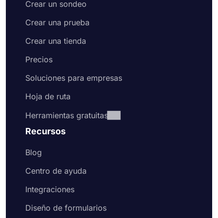
Crear un sondeo
Crear una prueba
Crear una tienda
Precios
Soluciones para empresas
Hoja de ruta
Herramientas gratuitas
Recursos
Blog
Centro de ayuda
Integraciones
Diseño de formularios