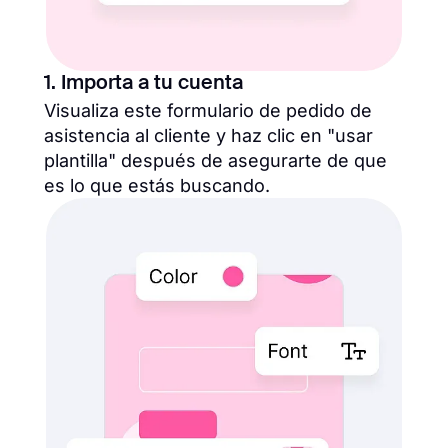
1. Importa a tu cuenta
Visualiza este formulario de pedido de
asistencia al cliente y haz clic en "usar
plantilla" después de asegurarte de que
es lo que estás buscando.