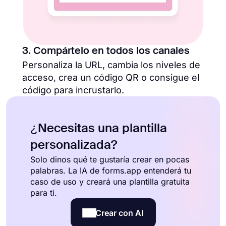
3. Compártelo en todos los canales
Personaliza la URL, cambia los niveles de
acceso, crea un código QR o consigue el
código para incrustarlo.
¿Necesitas una plantilla
personalizada?
Solo dinos qué te gustaría crear en pocas
palabras. La IA de forms.app entenderá tu
caso de uso y creará una plantilla gratuita
para ti.
Crear con AI