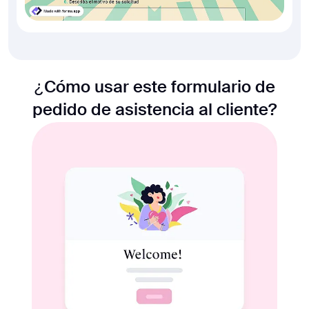
¿Cómo usar este formulario de
pedido de asistencia al cliente?