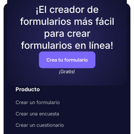
¡El creador de
formularios más fácil
para crear
formularios en línea!
Crea tu formulario
¡Gratis!
Producto
Crear un formulario
Crear una encuesta
Crear un cuestionario