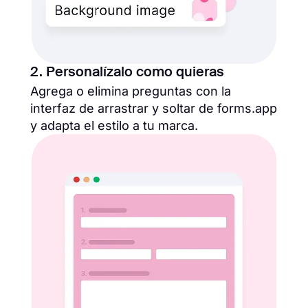
2. Personalízalo como quieras
Agrega o elimina preguntas con la
interfaz de arrastrar y soltar de forms.app
y adapta el estilo a tu marca.