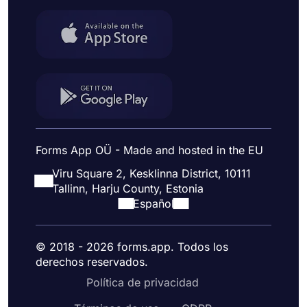
Forms App OÜ - Made and hosted in the EU
Viru Square 2, Kesklinna District, 10111
Tallinn, Harju County, Estonia
Español
© 2018 - 2026 forms.app. Todos los
derechos reservados.
Política de privacidad