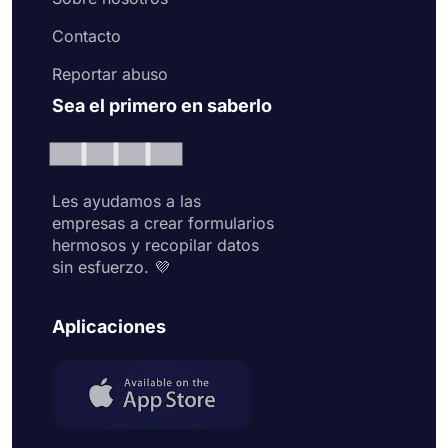
Contacto
Reportar abuso
Sea el primero en saberlo
Les ayudamos a las
empresas a crear formularios
hermosos y recopilar datos
sin esfuerzo. 💜
Aplicaciones