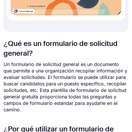
¿Qué es un formulario de solicitud
general?
Un formulario de solicitud general es un documento
que permite a una organización recopilar información y
evaluar solicitudes. El formulario se puede utilizar para
buscar candidatos para un puesto específico, recopilar
solicitudes, etc. Esta plantilla de formulario de solicitud
general gratuita proporciona todas las preguntas y
campos de formulario estándar para ayudarle en el
camino.
¿Por qué utilizar un formulario de