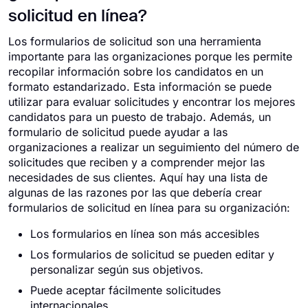
solicitud en línea?
Los formularios de solicitud son una herramienta
importante para las organizaciones porque les permite
recopilar información sobre los candidatos en un
formato estandarizado. Esta información se puede
utilizar para evaluar solicitudes y encontrar los mejores
candidatos para un puesto de trabajo. Además, un
formulario de solicitud puede ayudar a las
organizaciones a realizar un seguimiento del número de
solicitudes que reciben y a comprender mejor las
necesidades de sus clientes. Aquí hay una lista de
algunas de las razones por las que debería crear
formularios de solicitud en línea para su organización:
Los formularios en línea son más accesibles
Los formularios de solicitud se pueden editar y
personalizar según sus objetivos.
Puede aceptar fácilmente solicitudes
internacionales