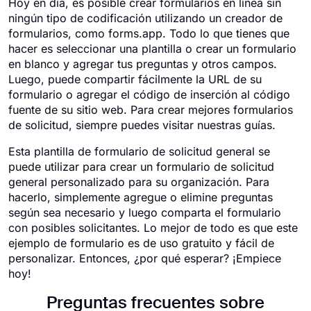
Hoy en día, es posible crear formularios en línea sin
ningún tipo de codificación utilizando un creador de
formularios, como forms.app. Todo lo que tienes que
hacer es seleccionar una plantilla o crear un formulario
en blanco y agregar tus preguntas y otros campos.
Luego, puede compartir fácilmente la URL de su
formulario o agregar el código de inserción al código
fuente de su sitio web. Para crear mejores formularios
de solicitud, siempre puedes visitar nuestras guías.
Esta plantilla de formulario de solicitud general se
puede utilizar para crear un formulario de solicitud
general personalizado para su organización. Para
hacerlo, simplemente agregue o elimine preguntas
según sea necesario y luego comparta el formulario
con posibles solicitantes. Lo mejor de todo es que este
ejemplo de formulario es de uso gratuito y fácil de
personalizar. Entonces, ¿por qué esperar? ¡Empiece
hoy!
Preguntas frecuentes sobre