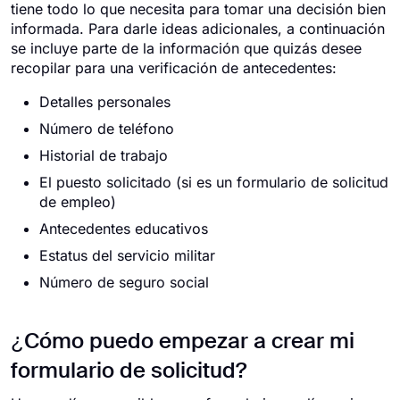
tiene todo lo que necesita para tomar una decisión bien
informada. Para darle ideas adicionales, a continuación
se incluye parte de la información que quizás desee
recopilar para una verificación de antecedentes:
Detalles personales
Número de teléfono
Historial de trabajo
El puesto solicitado (si es un formulario de solicitud
de empleo)
Antecedentes educativos
Estatus del servicio militar
Número de seguro social
¿Cómo puedo empezar a crear mi
formulario de solicitud?