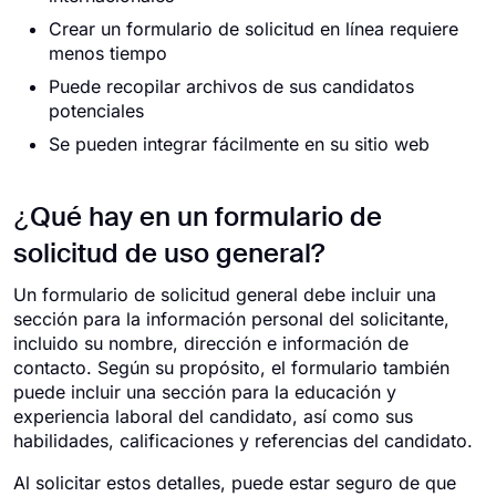
Crear un formulario de solicitud en línea requiere
menos tiempo
Puede recopilar archivos de sus candidatos
potenciales
Se pueden integrar fácilmente en su sitio web
¿Qué hay en un formulario de
solicitud de uso general?
Un formulario de solicitud general debe incluir una
sección para la información personal del solicitante,
incluido su nombre, dirección e información de
contacto. Según su propósito, el formulario también
puede incluir una sección para la educación y
experiencia laboral del candidato, así como sus
habilidades, calificaciones y referencias del candidato.
Al solicitar estos detalles, puede estar seguro de que