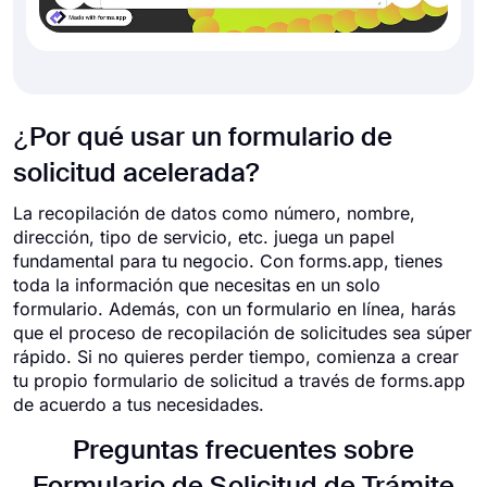
¿Por qué usar un formulario de
solicitud acelerada?
La recopilación de datos como número, nombre,
dirección, tipo de servicio, etc. juega un papel
fundamental para tu negocio. Con forms.app, tienes
toda la información que necesitas en un solo
formulario. Además, con un formulario en línea, harás
que el proceso de recopilación de solicitudes sea súper
rápido. Si no quieres perder tiempo, comienza a crear
tu propio formulario de solicitud a través de forms.app
de acuerdo a tus necesidades.
Preguntas frecuentes sobre