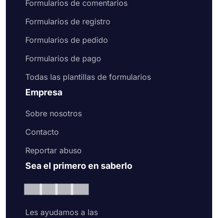
Formularios de comentarios
Formularios de registro
Formularios de pedido
Formularios de pago
Todas las plantillas de formularios
Empresa
Sobre nosotros
Contacto
Reportar abuso
Sea el primero en saberlo
Les ayudamos a las