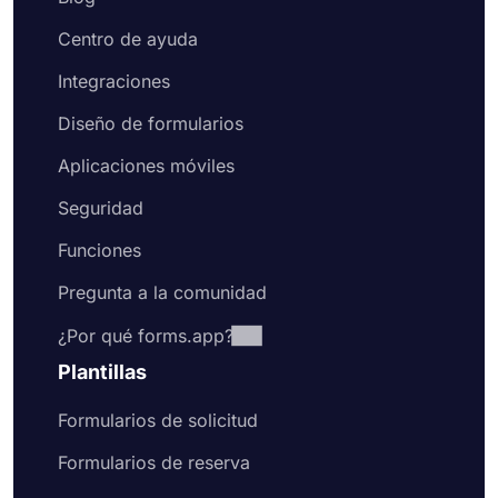
Centro de ayuda
Integraciones
Diseño de formularios
Aplicaciones móviles
Seguridad
Funciones
Pregunta a la comunidad
¿Por qué forms.app?
Plantillas
Formularios de solicitud
Formularios de reserva