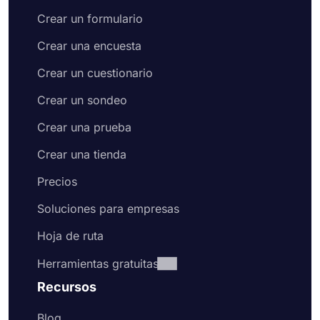
Crear un formulario
Crear una encuesta
Crear un cuestionario
Crear un sondeo
Crear una prueba
Crear una tienda
Precios
Soluciones para empresas
Hoja de ruta
Herramientas gratuitas
Recursos
Blog