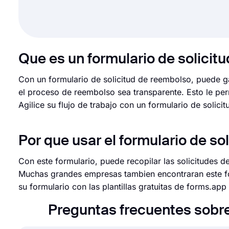
Que es un formulario de solicit
Con un formulario de solicitud de reembolso, puede gar
el proceso de reembolso sea transparente. Esto le per
Agilice su flujo de trabajo con un formulario de solici
Por que usar el formulario de so
Con este formulario, puede recopilar las solicitudes d
Muchas grandes empresas tambien encontraran este for
su formulario con las plantillas gratuitas de forms.app
Preguntas frecuentes sobre