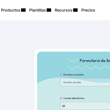
Productos
Plantillas
Recursos
Precios