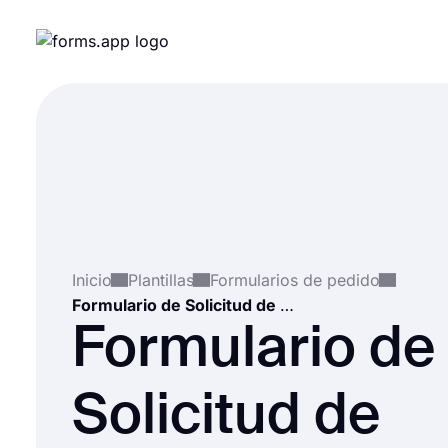
Inicio
Plantillas
Formularios de pedido
Formulario de Solicitud de Reembolso
Formulario de
Solicitud de