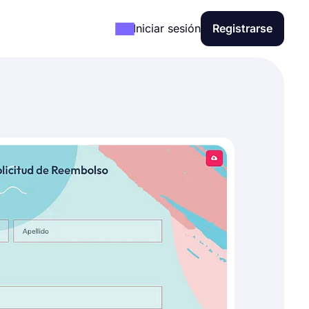
Iniciar sesión
Registrarse