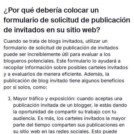
¿Por qué debería colocar un
formulario de solicitud de publicación
de invitados en su sitio web?
Cuando se trata de blogs invitados, utilizar un
formulario de solicitud de publicación de invitados
puede ser increíblemente útil para evaluar a los
blogueros potenciales. Este formulario lo ayudará a
recopilar información sobre posibles carteles invitados
y a evaluarlos de manera eficiente. Además, la
publicación de blog invitado tiene algunos beneficios
por sí solos, como:
Mayor tráfico y exposición: cuando aceptas una
publicación invitada de un blogger, le estás dando
la oportunidad de compartir su trabajo con tu
audiencia. Es más, los carteles invitados la mayor
parte del tiempo comparten sus publicaciones en
su sitio web en las redes sociales. Esto puede