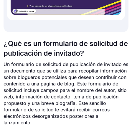
¿Qué es un formulario de solicitud de
publicación de invitado?
Un formulario de solicitud de publicación de invitado es
un documento que se utiliza para recopilar información
sobre blogueros potenciales que deseen contribuir con
contenido a una página de blog. Este formulario de
solicitud incluye campos para el nombre del autor, sitio
web, información de contacto, tema de publicación
propuesto y una breve biografía. Este sencillo
formulario de solicitud le evitará recibir correos
electrónicos desorganizados posteriores al
lanzamiento.