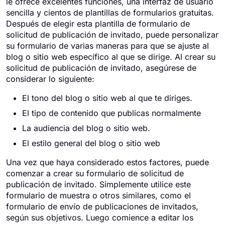
le ofrece excelentes funciones, una interfaz de usuario
sencilla y cientos de plantillas de formularios gratuitas.
Después de elegir esta plantilla de formulario de
solicitud de publicación de invitado, puede personalizar
su formulario de varias maneras para que se ajuste al
blog o sitio web específico al que se dirige. Al crear su
solicitud de publicación de invitado, asegúrese de
considerar lo siguiente:
El tono del blog o sitio web al que te diriges.
El tipo de contenido que publicas normalmente
La audiencia del blog o sitio web.
El estilo general del blog o sitio web
Una vez que haya considerado estos factores, puede
comenzar a crear su formulario de solicitud de
publicación de invitado. Simplemente utilice este
formulario de muestra o otros similares, como el
formulario de envío de publicaciones de invitados,
según sus objetivos. Luego comience a editar los