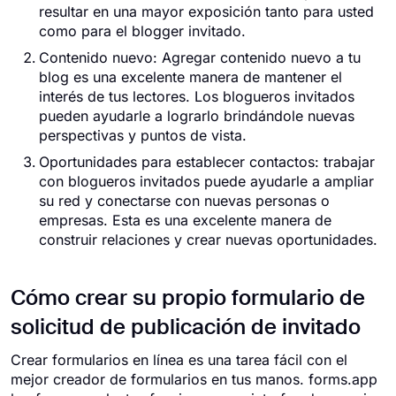
resultar en una mayor exposición tanto para usted
como para el blogger invitado.
Contenido nuevo: Agregar contenido nuevo a tu
blog es una excelente manera de mantener el
interés de tus lectores. Los blogueros invitados
pueden ayudarle a lograrlo brindándole nuevas
perspectivas y puntos de vista.
Oportunidades para establecer contactos: trabajar
con blogueros invitados puede ayudarle a ampliar
su red y conectarse con nuevas personas o
empresas. Esta es una excelente manera de
construir relaciones y crear nuevas oportunidades.
Cómo crear su propio formulario de
solicitud de publicación de invitado
Crear formularios en línea es una tarea fácil con el
mejor creador de formularios en tus manos. forms.app