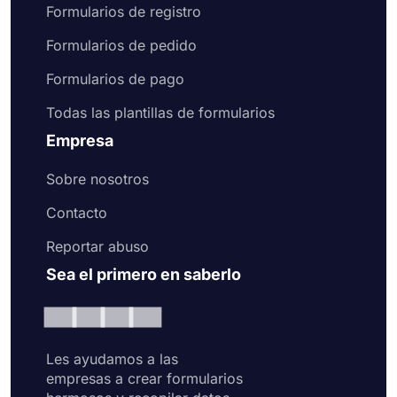
Formularios de registro
Formularios de pedido
Formularios de pago
Todas las plantillas de formularios
Empresa
Sobre nosotros
Contacto
Reportar abuso
Sea el primero en saberlo
Les ayudamos a las
empresas a crear formularios