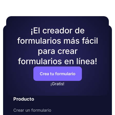
inmediato!
¡El creador de
formularios más fácil
para crear
formularios en línea!
Crea tu formulario
¡Gratis!
Producto
Crear un formulario