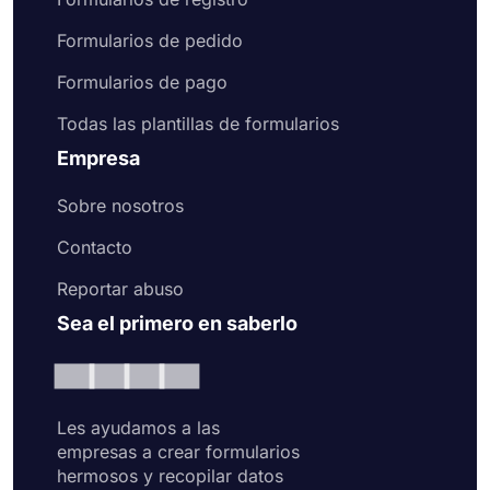
Formularios de pedido
Formularios de pago
Todas las plantillas de formularios
Empresa
Sobre nosotros
Contacto
Reportar abuso
Sea el primero en saberlo
Les ayudamos a las
empresas a crear formularios
hermosos y recopilar datos