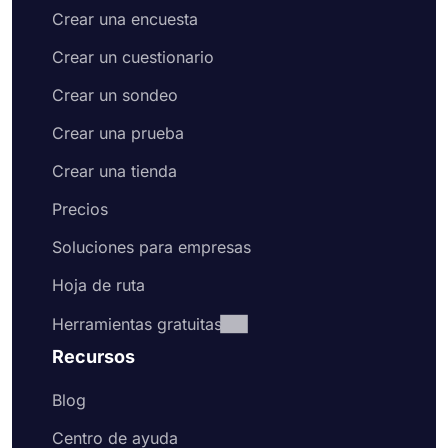
Crear una encuesta
Crear un cuestionario
Crear un sondeo
Crear una prueba
Crear una tienda
Precios
Soluciones para empresas
Hoja de ruta
Herramientas gratuitas
Recursos
Blog
Centro de ayuda