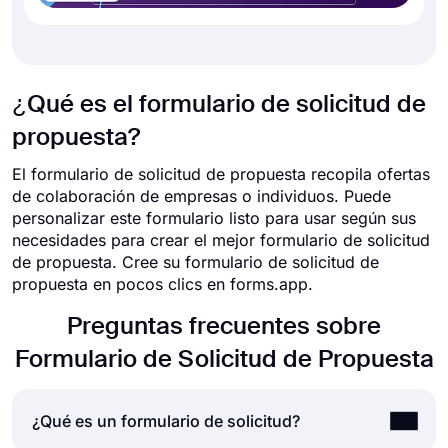
¿Qué es el formulario de solicitud de
propuesta?
El formulario de solicitud de propuesta recopila ofertas
de colaboración de empresas o individuos. Puede
personalizar este formulario listo para usar según sus
necesidades para crear el mejor formulario de solicitud
de propuesta. Cree su formulario de solicitud de
propuesta en pocos clics en forms.app.
Preguntas frecuentes sobre
Formulario de Solicitud de Propuesta
¿Qué es un formulario de solicitud?