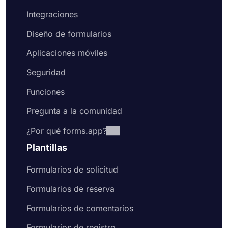
Integraciones
Diseño de formularios
Aplicaciones móviles
Seguridad
Funciones
Pregunta a la comunidad
¿Por qué forms.app?
Plantillas
Formularios de solicitud
Formularios de reserva
Formularios de comentarios
Formularios de registro