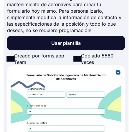
mantenimiento de aeronaves para crear tu
formulario hoy mismo. Para personalizarlo,
simplemente modifica la información de contacto y
las especificaciones de la posición y todo lo que
desees; no se requiere programación!
Usar plantilla
Creado por forms.app
Copiado 5560
Team
veces