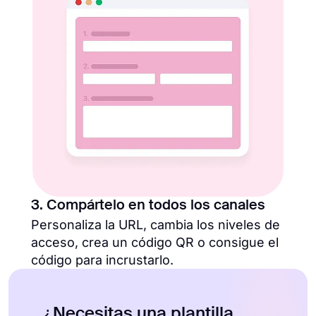
3. Compártelo en todos los canales
Personaliza la URL, cambia los niveles de
acceso, crea un código QR o consigue el
código para incrustarlo.
¿Necesitas una plantilla