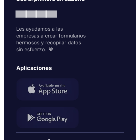
Les ayudamos a las
empresas a crear formularios
hermosos y recopilar datos
sin esfuerzo. 💜
Aplicaciones