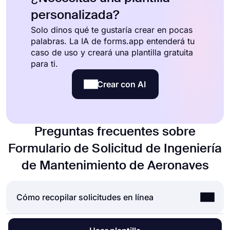
personalizada?
Solo dinos qué te gustaría crear en pocas
palabras. La IA de forms.app entenderá tu
caso de uso y creará una plantilla gratuita
para ti.
Crear con AI
Preguntas frecuentes sobre
Formulario de Solicitud de Ingeniería
de Mantenimiento de Aeronaves
Cómo recopilar solicitudes en línea
Aceptar solicitudes en línea es una norma para