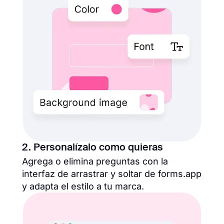
2. Personalízalo como quieras
Agrega o elimina preguntas con la
interfaz de arrastrar y soltar de forms.app
y adapta el estilo a tu marca.