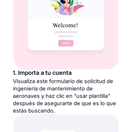
1. Importa a tu cuenta
Visualiza este formulario de solicitud de
ingeniería de mantenimiento de
aeronaves y haz clic en "usar plantilla"
después de asegurarte de que es lo que
estás buscando.