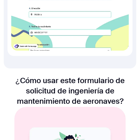
¿Cómo usar este formulario de
solicitud de ingeniería de
mantenimiento de aeronaves?