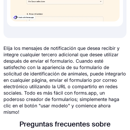
Elija los mensajes de notificación que desea recibir y
integre cualquier tercero adicional que desee utilizar
después de enviar el formulario. Cuando esté
satisfecho con la apariencia de su formulario de
solicitud de identificación de animales, puede integrarlo
en cualquier página, enviar el formulario por correo
electrónico utilizando la URL o compartirlo en redes
sociales. Todo es más fácil con forms.app, un
poderoso creador de formularios; simplemente haga
clic en el botón "usar modelo" y comience ahora
mismo!
Preguntas frecuentes sobre