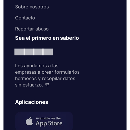
Sobre nosotros
Contacto
Reportar abuso
Sea el primero en saberlo
Les ayudamos a las
empresas a crear formularios
hermosos y recopilar datos
sin esfuerzo. 💜
Aplicaciones