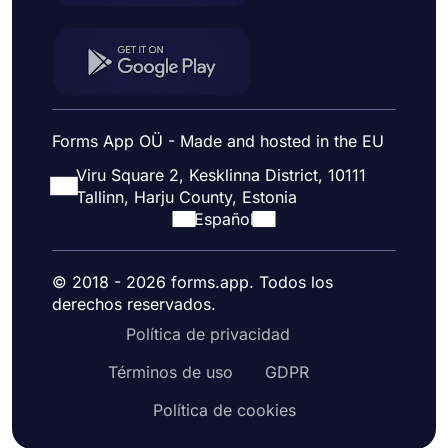
Forms App OÜ - Made and hosted in the EU
Viru Square 2, Kesklinna District, 10111
Tallinn, Harju County, Estonia
Español
© 2018 - 2026 forms.app. Todos los
derechos reservados.
Política de privacidad
Términos de uso
GDPR
Política de cookies