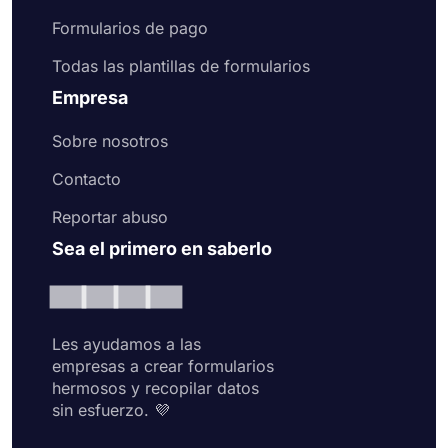
Formularios de pago
Todas las plantillas de formularios
Empresa
Sobre nosotros
Contacto
Reportar abuso
Sea el primero en saberlo
Les ayudamos a las
empresas a crear formularios
hermosos y recopilar datos
sin esfuerzo. 💜