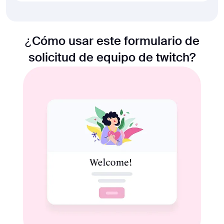
¿Cómo usar este formulario de
solicitud de equipo de twitch?