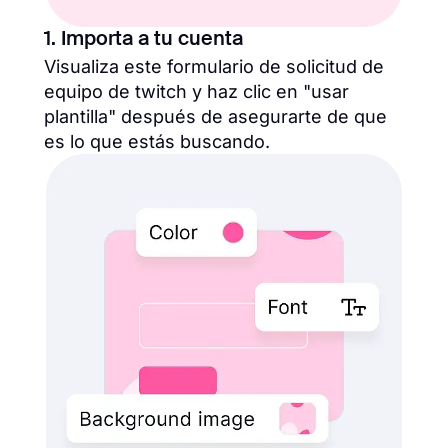
1. Importa a tu cuenta
Visualiza este formulario de solicitud de
equipo de twitch y haz clic en "usar
plantilla" después de asegurarte de que
es lo que estás buscando.