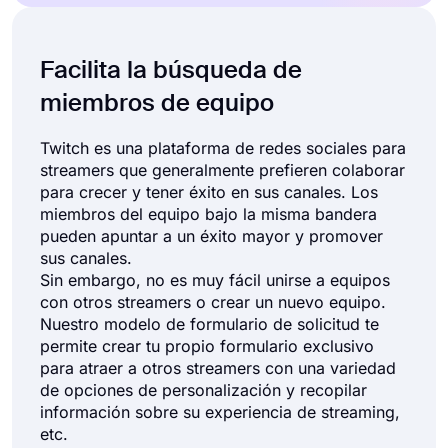
Facilita la búsqueda de
miembros de equipo
Twitch es una plataforma de redes sociales para
streamers que generalmente prefieren colaborar
para crecer y tener éxito en sus canales. Los
miembros del equipo bajo la misma bandera
pueden apuntar a un éxito mayor y promover
sus canales.
Sin embargo, no es muy fácil unirse a equipos
con otros streamers o crear un nuevo equipo.
Nuestro modelo de formulario de solicitud te
permite crear tu propio formulario exclusivo
para atraer a otros streamers con una variedad
de opciones de personalización y recopilar
información sobre su experiencia de streaming,
etc.