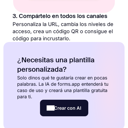
3. Compártelo en todos los canales
Personaliza la URL, cambia los niveles de
acceso, crea un código QR o consigue el
código para incrustarlo.
¿Necesitas una plantilla
personalizada?
Solo dinos qué te gustaría crear en pocas
palabras. La IA de forms.app entenderá tu
caso de uso y creará una plantilla gratuita
para ti.
Crear con AI