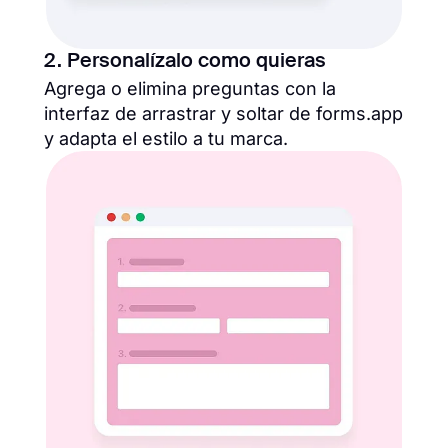
2. Personalízalo como quieras
Agrega o elimina preguntas con la
interfaz de arrastrar y soltar de forms.app
y adapta el estilo a tu marca.