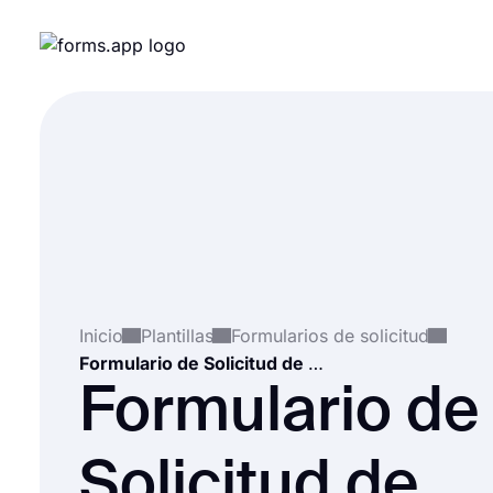
Inicio
Plantillas
Formularios de solicitud
Formulario de Solicitud de Certificado
Formulario de
Solicitud de