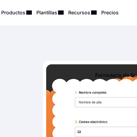
Productos
Plantillas
Recursos
Precios