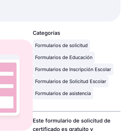
Categorías
Formularios de solicitud
Formularios de Educación
Formularios de Inscripción Escolar
Formularios de Solicitud Escolar
Formularios de asistencia
Este formulario de solicitud de
certificado es gratuito y