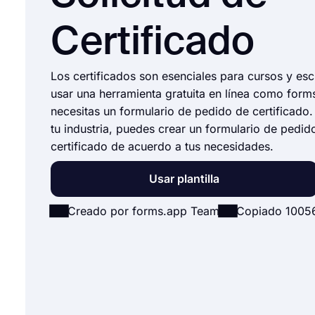
Certificado
Los certificados son esenciales para cursos y es
usar una herramienta gratuita en línea como form
necesitas un formulario de pedido de certificado.
tu industria, puedes crear un formulario de pedid
certificado de acuerdo a tus necesidades.
Usar plantilla
Creado por forms.app Team
Copiado 1005