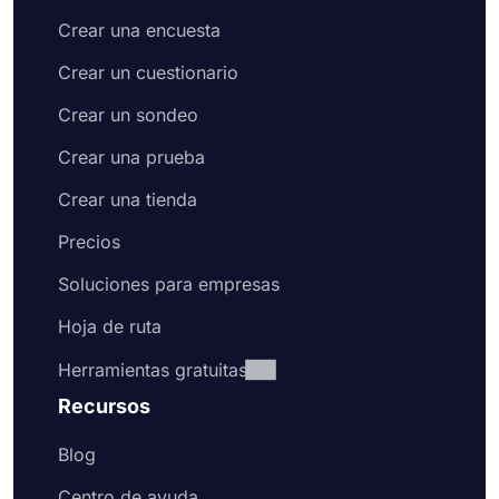
Crear una encuesta
Crear un cuestionario
Crear un sondeo
Crear una prueba
Crear una tienda
Precios
Soluciones para empresas
Hoja de ruta
Herramientas gratuitas
Recursos
Blog
Centro de ayuda