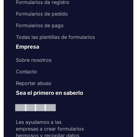
Formularios de registro
Formularios de pedido
Formularios de pago
Todas las plantillas de formularios
Empresa
Sobre nosotros
Contacto
Reportar abuso
Sea el primero en saberlo
Les ayudamos a las
empresas a crear formularios
hermosos y recopilar datos