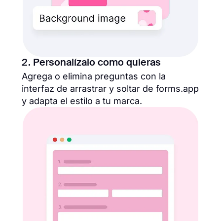
2. Personalízalo como quieras
Agrega o elimina preguntas con la
interfaz de arrastrar y soltar de forms.app
y adapta el estilo a tu marca.