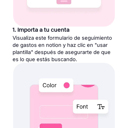
1. Importa a tu cuenta
Visualiza este formulario de seguimiento
de gastos en notion y haz clic en "usar
plantilla" después de asegurarte de que
es lo que estás buscando.