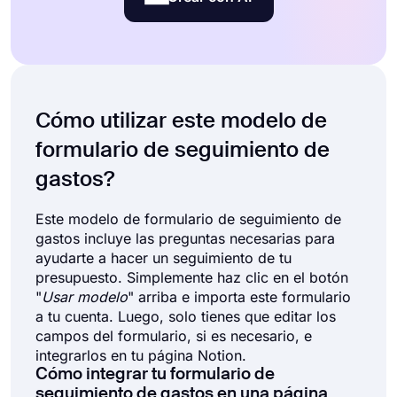
Cómo utilizar este modelo de
formulario de seguimiento de
gastos?
Este modelo de formulario de seguimiento de
gastos incluye las preguntas necesarias para
ayudarte a hacer un seguimiento de tu
presupuesto. Simplemente haz clic en el botón
"
Usar modelo
" arriba e importa este formulario
a tu cuenta. Luego, solo tienes que editar los
campos del formulario, si es necesario, e
integrarlos en tu página Notion.
Cómo integrar tu formulario de
seguimiento de gastos en una página