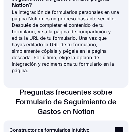
Notion?
La integración de formularios personales en una
página Notion es un proceso bastante sencillo.
Después de completar el contenido de tu
formulario, ve a la página de compartición y
edita la URL de tu formulario. Una vez que
hayas editado la URL de tu formulario,
simplemente cópiala y pégala en la página
deseada. Por último, elige la opción de
integración y redimensiona tu formulario en la
página.
Preguntas frecuentes sobre
Formulario de Seguimiento de
Gastos en Notion
Constructor de formularios intuitivo