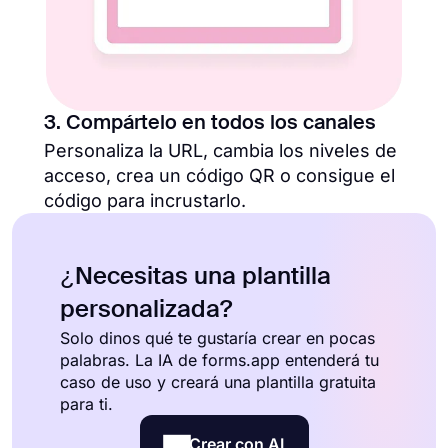
3. Compártelo en todos los canales
Personaliza la URL, cambia los niveles de
acceso, crea un código QR o consigue el
código para incrustarlo.
¿Necesitas una plantilla
personalizada?
Solo dinos qué te gustaría crear en pocas
palabras. La IA de forms.app entenderá tu
caso de uso y creará una plantilla gratuita
para ti.
Crear con AI