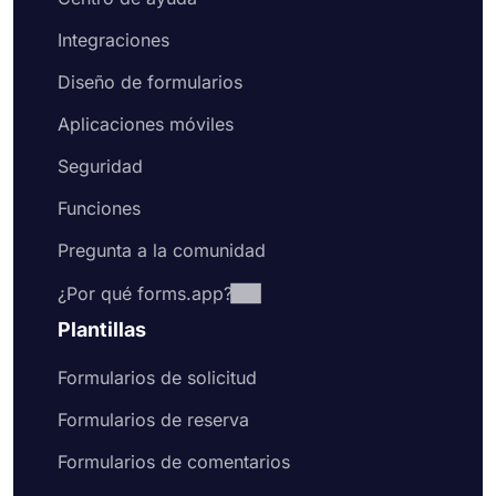
Integraciones
Diseño de formularios
Aplicaciones móviles
Seguridad
Funciones
Pregunta a la comunidad
¿Por qué forms.app?
Plantillas
Formularios de solicitud
Formularios de reserva
Formularios de comentarios