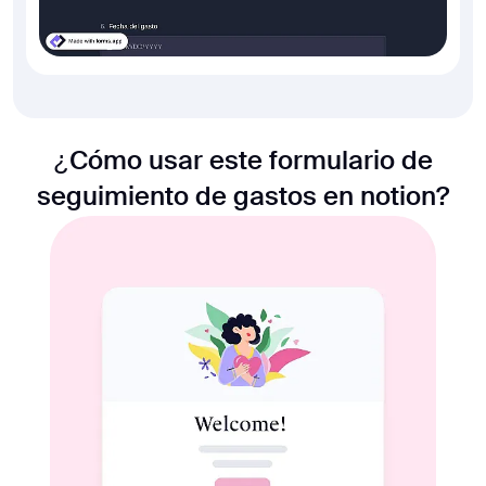
¿Cómo usar este formulario de
seguimiento de gastos en notion?