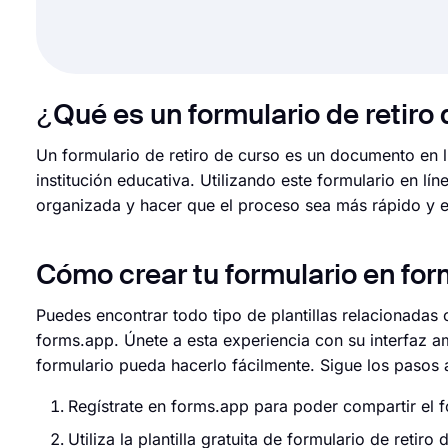
¿Qué es un formulario de retiro
Un formulario de retiro de curso es un documento en lí
institución educativa. Utilizando este formulario en lí
organizada y hacer que el proceso sea más rápido y ef
Cómo crear tu formulario en fo
Puedes encontrar todo tipo de plantillas relacionadas 
forms.app. Únete a esta experiencia con su interfaz
formulario pueda hacerlo fácilmente. Sigue los pasos a
Regístrate en forms.app para poder compartir el f
Utiliza la plantilla gratuita de formulario de reti