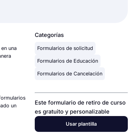
Categorías
o en una
Formularios de solicitud
anera
Formularios de Educación
Formularios de Cancelación
formularios
Este formulario de retiro de curso
eado un
es gratuito y personalizable
Usar plantilla