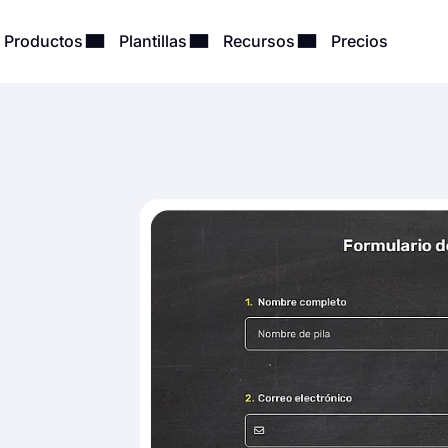
Productos
Plantillas
Recursos
Precios