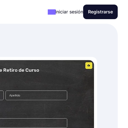
Iniciar sesión
Registrarse