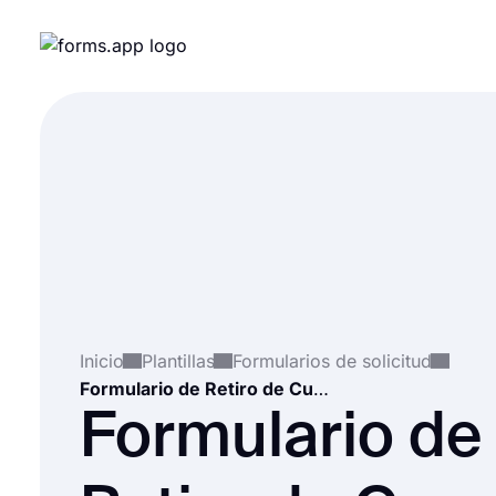
Inicio
Plantillas
Formularios de solicitud
Formulario de Retiro de Curso
Formulario de