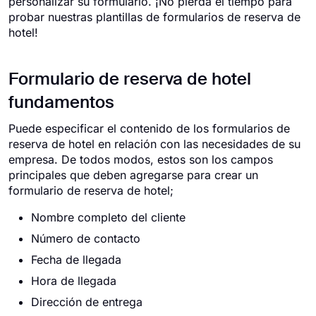
personalizar su formulario. ¡No pierda el tiempo para
probar nuestras plantillas de formularios de reserva de
hotel!
Formulario de reserva de hotel
fundamentos
Puede especificar el contenido de los formularios de
reserva de hotel en relación con las necesidades de su
empresa. De todos modos, estos son los campos
principales que deben agregarse para crear un
formulario de reserva de hotel;
Nombre completo del cliente
Número de contacto
Fecha de llegada
Hora de llegada
Dirección de entrega