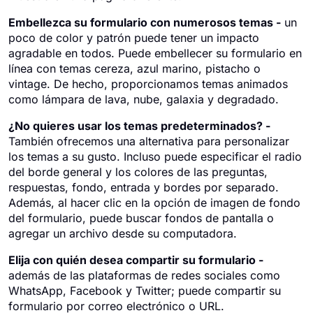
Embellezca su formulario con numerosos temas -
un
poco de color y patrón puede tener un impacto
agradable en todos. Puede embellecer su formulario en
línea con temas cereza, azul marino, pistacho o
vintage. De hecho, proporcionamos temas animados
como lámpara de lava, nube, galaxia y degradado.
¿No quieres usar los temas predeterminados? -
También ofrecemos una alternativa para personalizar
los temas a su gusto. Incluso puede especificar el radio
del borde general y los colores de las preguntas,
respuestas, fondo, entrada y bordes por separado.
Además, al hacer clic en la opción de imagen de fondo
del formulario, puede buscar fondos de pantalla o
agregar un archivo desde su computadora.
Elija con quién desea compartir su formulario -
además de las plataformas de redes sociales como
WhatsApp, Facebook y Twitter; puede compartir su
formulario por correo electrónico o URL.