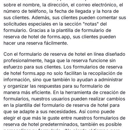
sobre el nombre, la dirección, el correo electrónico, el
número de teléfono, la fecha de llegada y la hora de
sus clientes. Además, sus clientes pueden comentar sus
solicitudes especiales en la sección "notas" del
formulario. Gracias a la plantilla de formulario de
reserva de hotel de forms.app, sus clientes pueden
hacer una reserva fácilmente.
Con el formulario de reserva de hotel en línea diseñado
profesionalmente, haga que la reserva funcione sin
esfuerzo para sus clientes. Los formularios de reserva
de hotel forms.app no ​​solo facilitan la recopilación de
información, sino que también lo ayudan a administrar
y organizar las respuestas para su formulario de
manera más eficiente. En la herramienta de creación de
formularios, nuestros usuarios pueden realizar cambios
en la plantilla del formulario de reserva de hotel para
que se adapte a sus necesidades. Así como puede
elegir el que más le guste entre nuestros formularios de
reserva de hotel predeterminados, también es posible