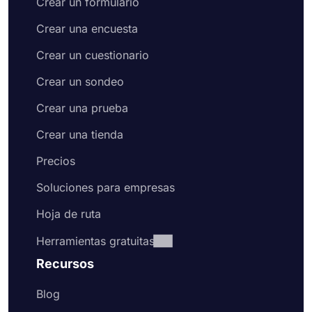
Crear un formulario
Crear una encuesta
Crear un cuestionario
Crear un sondeo
Crear una prueba
Crear una tienda
Precios
Soluciones para empresas
Hoja de ruta
Herramientas gratuitas
Recursos
Blog