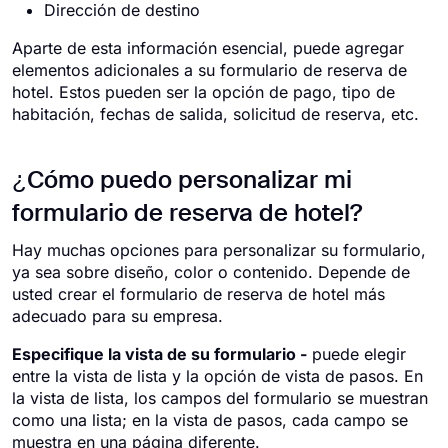
Dirección de destino
Aparte de esta información esencial, puede agregar
elementos adicionales a su formulario de reserva de
hotel. Estos pueden ser la opción de pago, tipo de
habitación, fechas de salida, solicitud de reserva, etc.
¿Cómo puedo personalizar mi
formulario de reserva de hotel?
Hay muchas opciones para personalizar su formulario,
ya sea sobre diseño, color o contenido. Depende de
usted crear el formulario de reserva de hotel más
adecuado para su empresa.
Especifique la vista de su formulario -
puede elegir
entre la vista de lista y la opción de vista de pasos. En
la vista de lista, los campos del formulario se muestran
como una lista; en la vista de pasos, cada campo se
muestra en una página diferente.