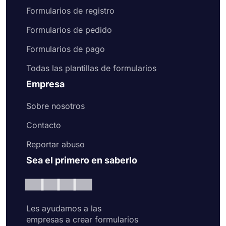
Formularios de registro
Formularios de pedido
Formularios de pago
Todas las plantillas de formularios
Empresa
Sobre nosotros
Contacto
Reportar abuso
Sea el primero en saberlo
Les ayudamos a las
empresas a crear formularios