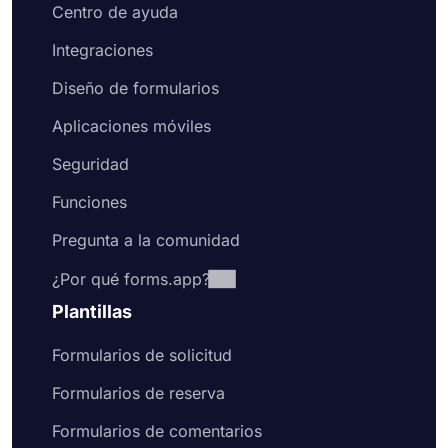
Centro de ayuda
Integraciones
Diseño de formularios
Aplicaciones móviles
Seguridad
Funciones
Pregunta a la comunidad
¿Por qué forms.app?
Plantillas
Formularios de solicitud
Formularios de reserva
Formularios de comentarios