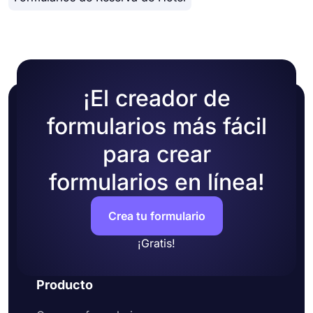
listos para usar
¡El creador de
formularios más fácil
para crear
formularios en línea!
Crea tu formulario
¡Gratis!
Producto