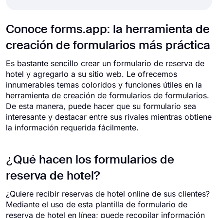
Conoce forms.app: la herramienta de
creación de formularios más práctica
Es bastante sencillo crear un formulario de reserva de
hotel y agregarlo a su sitio web. Le ofrecemos
innumerables temas coloridos y funciones útiles en la
herramienta de creación de formularios de formularios.
De esta manera, puede hacer que su formulario sea
interesante y destacar entre sus rivales mientras obtiene
la información requerida fácilmente.
¿Qué hacen los formularios de
reserva de hotel?
¿Quiere recibir reservas de hotel online de sus clientes?
Mediante el uso de esta plantilla de formulario de
reserva de hotel en línea; puede recopilar información