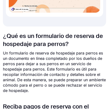
¿Qué es un formulario de reserva de
hospedaje para perros?
Un formulario de reserva de hospedaje para perros es
un documento en línea completado por los dueños de
perros para dejar a sus perros en un servicio de
hospedaje para perros. Este formulario es útil para
recopilar información de contacto y detalles sobre el
animal. De esta manera, se puede preparar un ambiente
cómodo para el perro o se puede rechazar el servicio
de hospedaje.
Reciba pagos de reserva con el