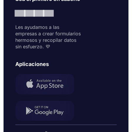
Les ayudamos a las
empresas a crear formularios
hermosos y recopilar datos
sin esfuerzo. 💜
Aplicaciones