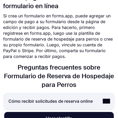
formulario en línea
Si crea un formulario en forms.app, puede agregar un
campo de pago a su formulario desde la página de
edición y recibir pagos. Para hacerlo, primero
regístrese en forms.app, luego use la plantilla de
formulario de reserva de hospedaje para perros o cree
su propio formulario. Luego, vincule su cuenta de
PayPal o Stripe. Por último, comparta su formulario
para comenzar a recibir pagos.
Preguntas frecuentes sobre
Formulario de Reserva de Hospedaje
para Perros
Cómo recibir solicitudes de reserva online
Hacer reservas siempre es útil por muchos