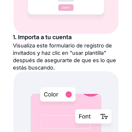
1. Importa a tu cuenta
Visualiza este formulario de registro de
invitados y haz clic en "usar plantilla"
después de asegurarte de que es lo que
estás buscando.