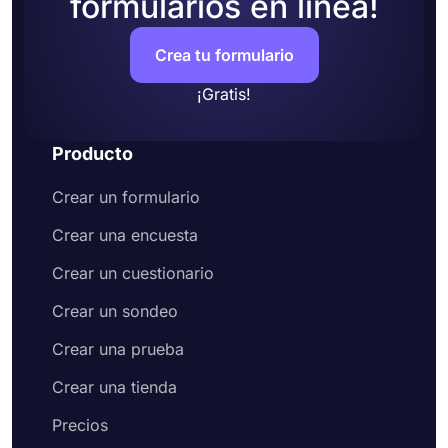
formularios en línea!
Crea tu formulario
¡Gratis!
Producto
Crear un formulario
Crear una encuesta
Crear un cuestionario
Crear un sondeo
Crear una prueba
Crear una tienda
Precios