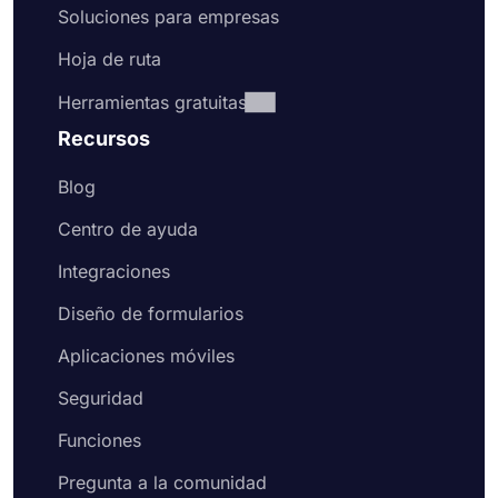
Soluciones para empresas
Hoja de ruta
Herramientas gratuitas
Recursos
Blog
Centro de ayuda
Integraciones
Diseño de formularios
Aplicaciones móviles
Seguridad
Funciones
Pregunta a la comunidad