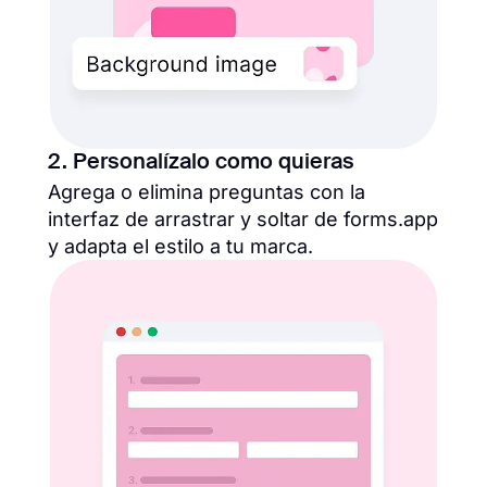
2. Personalízalo como quieras
Agrega o elimina preguntas con la
interfaz de arrastrar y soltar de forms.app
y adapta el estilo a tu marca.