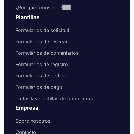
¿Por qué forms.app?
Plantillas
Formularios de solicitud
Formularios de reserva
Formularios de comentarios
Formularios de registro
Formularios de pedido
Formularios de pago
Todas las plantillas de formularios
Empresa
Sobre nosotros
Contacto