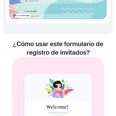
¿Cómo usar este formulario de
registro de invitados?