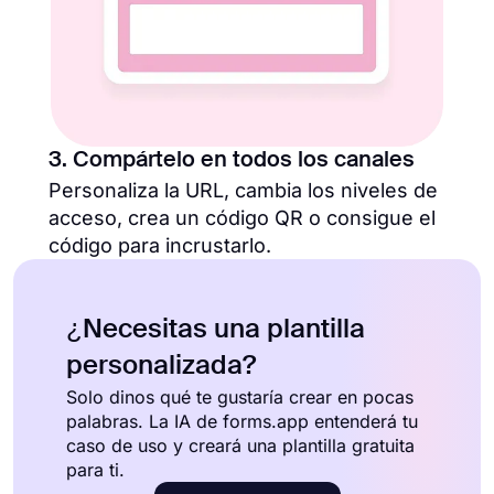
3. Compártelo en todos los canales
Personaliza la URL, cambia los niveles de
acceso, crea un código QR o consigue el
código para incrustarlo.
¿Necesitas una plantilla
personalizada?
Solo dinos qué te gustaría crear en pocas
palabras. La IA de forms.app entenderá tu
caso de uso y creará una plantilla gratuita
para ti.