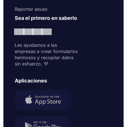
Reportar abuso
Sea el primero en saberlo
Les ayudamos a las
empresas a crear formularios
hermosos y recopilar datos
sin esfuerzo. 💜
Aplicaciones