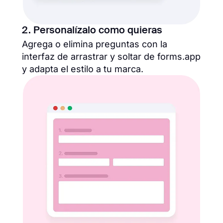
2. Personalízalo como quieras
Agrega o elimina preguntas con la
interfaz de arrastrar y soltar de forms.app
y adapta el estilo a tu marca.