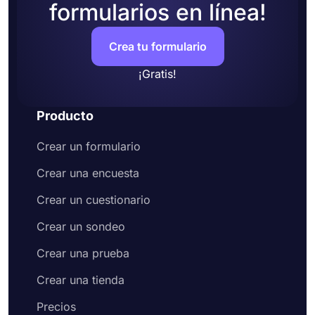
formularios en línea!
Crea tu formulario
¡Gratis!
Producto
Crear un formulario
Crear una encuesta
Crear un cuestionario
Crear un sondeo
Crear una prueba
Crear una tienda
Precios