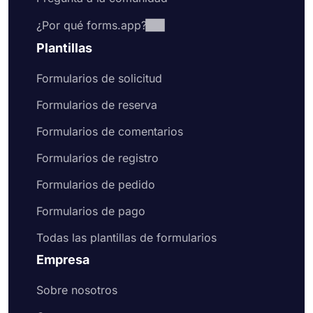
¿Por qué forms.app?
Plantillas
Formularios de solicitud
Formularios de reserva
Formularios de comentarios
Formularios de registro
Formularios de pedido
Formularios de pago
Todas las plantillas de formularios
Empresa
Sobre nosotros