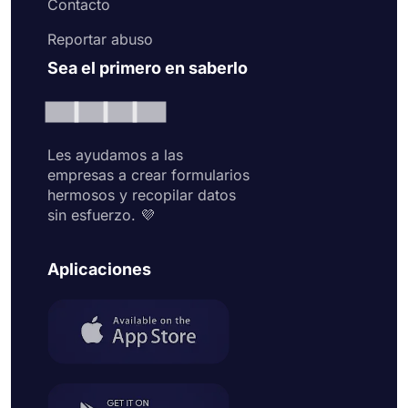
Contacto
Reportar abuso
Sea el primero en saberlo
Les ayudamos a las
empresas a crear formularios
hermosos y recopilar datos
sin esfuerzo. 💜
Aplicaciones