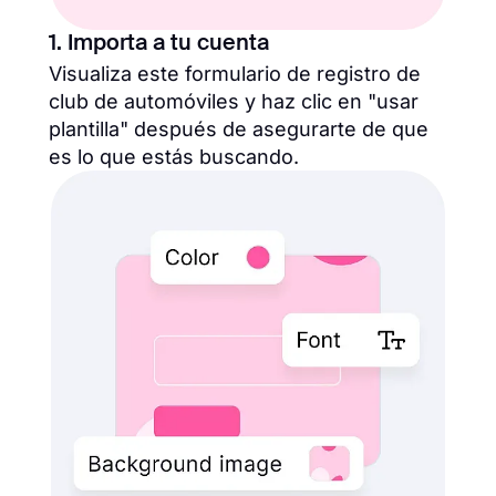
1. Importa a tu cuenta
Visualiza este formulario de registro de
club de automóviles y haz clic en "usar
plantilla" después de asegurarte de que
es lo que estás buscando.