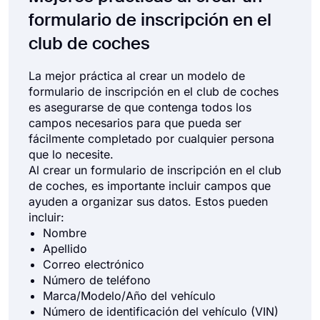
formulario de inscripción en el
club de coches
La mejor práctica al crear un modelo de
formulario de inscripción en el club de coches
es asegurarse de que contenga todos los
campos necesarios para que pueda ser
fácilmente completado por cualquier persona
que lo necesite.
Al crear un formulario de inscripción en el club
de coches, es importante incluir campos que
ayuden a organizar sus datos. Estos pueden
incluir:
Nombre
Apellido
Correo electrónico
Número de teléfono
Marca/Modelo/Año del vehículo
Número de identificación del vehículo (VIN)