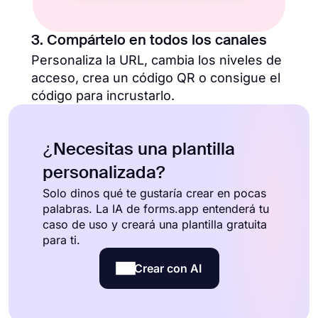
3. Compártelo en todos los canales
Personaliza la URL, cambia los niveles de
acceso, crea un código QR o consigue el
código para incrustarlo.
¿Necesitas una plantilla
personalizada?
Solo dinos qué te gustaría crear en pocas
palabras. La IA de forms.app entenderá tu
caso de uso y creará una plantilla gratuita
para ti.
Crear con AI