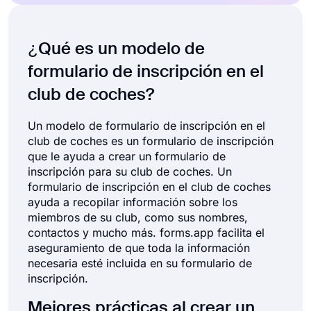
¿Qué es un modelo de
formulario de inscripción en el
club de coches?
Un modelo de formulario de inscripción en el
club de coches es un formulario de inscripción
que le ayuda a crear un formulario de
inscripción para su club de coches. Un
formulario de inscripción en el club de coches
ayuda a recopilar información sobre los
miembros de su club, como sus nombres,
contactos y mucho más. forms.app facilita el
aseguramiento de que toda la información
necesaria esté incluida en su formulario de
inscripción.
Mejores prácticas al crear un