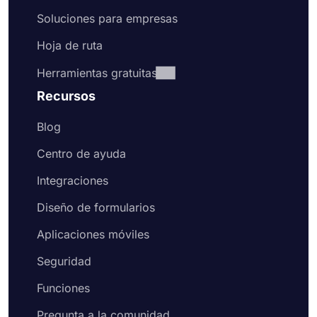
Soluciones para empresas
Hoja de ruta
Herramientas gratuitas
Recursos
Blog
Centro de ayuda
Integraciones
Diseño de formularios
Aplicaciones móviles
Seguridad
Funciones
Pregunta a la comunidad