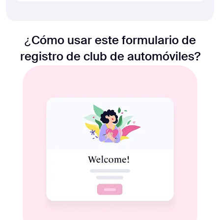
¿Cómo usar este formulario de
registro de club de automóviles?