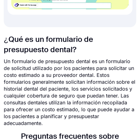
¿Qué es un formulario de
presupuesto dental?
Un formulario de presupuesto dental es un formulario
de solicitud utilizado por los pacientes para solicitar un
costo estimado a su proveedor dental. Estos
formularios generalmente solicitan información sobre el
historial dental del paciente, los servicios solicitados y
cualquier cobertura de seguro que puedan tener. Las
consultas dentales utilizan la información recopilada
para ofrecer un costo estimado, lo que puede ayudar a
los pacientes a planificar y presupuestar
adecuadamente.
Preguntas frecuentes sobre