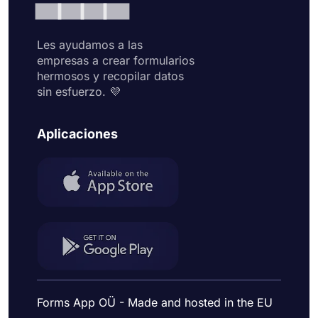
Les ayudamos a las
empresas a crear formularios
hermosos y recopilar datos
sin esfuerzo. 💜
Aplicaciones
Forms App OÜ - Made and hosted in the EU