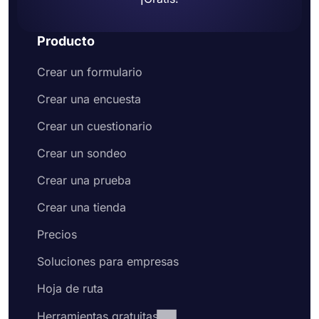
Producto
Crear un formulario
Crear una encuesta
Crear un cuestionario
Crear un sondeo
Crear una prueba
Crear una tienda
Precios
Soluciones para empresas
Hoja de ruta
Herramientas gratuitas