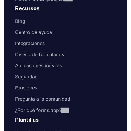
Recursos
Blog
Centro de ayuda
Integraciones
Diseño de formularios
Aplicaciones móviles
Seguridad
Funciones
Pregunta a la comunidad
¿Por qué forms.app?
Plantillas