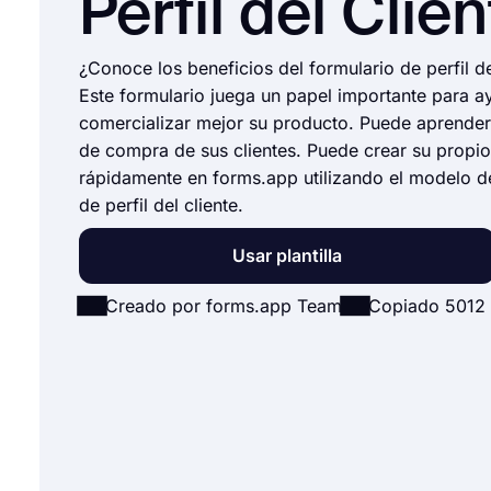
Perfil del Clie
¿Conoce los beneficios del formulario de perfil de
Este formulario juega un papel importante para a
comercializar mejor su producto. Puede aprender
de compra de sus clientes. Puede crear su propio
rápidamente en forms.app utilizando el modelo d
de perfil del cliente.
Usar plantilla
Creado por forms.app Team
Copiado 5012