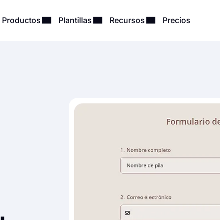
Productos
Plantillas
Recursos
Precios