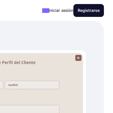
Iniciar sesión
Registrarse