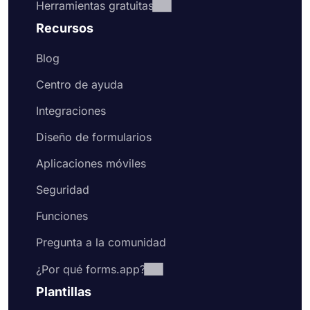
Herramientas gratuitas
Recursos
Blog
Centro de ayuda
Integraciones
Diseño de formularios
Aplicaciones móviles
Seguridad
Funciones
Pregunta a la comunidad
¿Por qué forms.app?
Plantillas