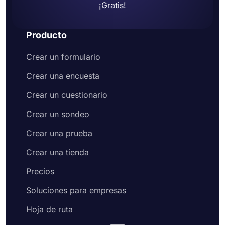
¡Gratis!
Producto
Crear un formulario
Crear una encuesta
Crear un cuestionario
Crear un sondeo
Crear una prueba
Crear una tienda
Precios
Soluciones para empresas
Hoja de ruta