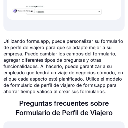
Utilizando forms.app, puede personalizar su formulario
de perfil de viajero para que se adapte mejor a su
empresa. Puede cambiar los campos del formulario,
agregar diferentes tipos de preguntas y otras
funcionalidades. Al hacerlo, puede garantizar a su
empleado que tendrá un viaje de negocios cómodo, en
el que cada aspecto esté planificado. Utilice el modelo
de formulario de perfil de viajero de forms.app para
ahorrar tiempo valioso al crear sus formularios.
Preguntas frecuentes sobre
Formulario de Perfil de Viajero