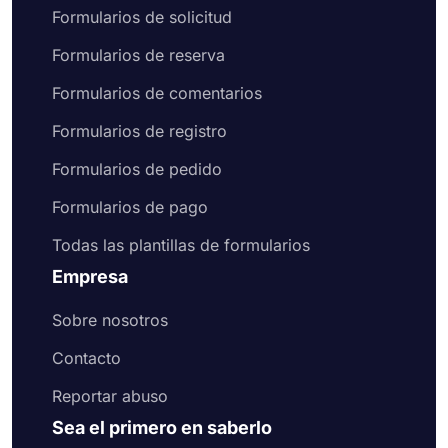
Formularios de solicitud
Formularios de reserva
Formularios de comentarios
Formularios de registro
Formularios de pedido
Formularios de pago
Todas las plantillas de formularios
Empresa
Sobre nosotros
Contacto
Reportar abuso
Sea el primero en saberlo