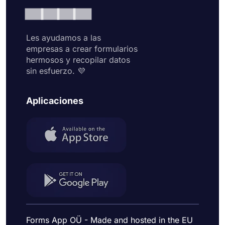
Les ayudamos a las
empresas a crear formularios
hermosos y recopilar datos
sin esfuerzo. 💜
Aplicaciones
Forms App OÜ - Made and hosted in the EU