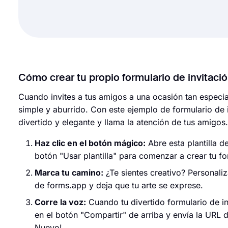
Cómo crear tu propio formulario de invitaci
Cuando invites a tus amigos a una ocasión tan espec
simple y aburrido. Con este ejemplo de formulario de i
divertido y elegante y llama la atención de tus amigos
Haz clic en el botón mágico:
Abre esta plantilla d
botón "Usar plantilla" para comenzar a crear tu f
Marca tu camino:
¿Te sientes creativo? Personaliz
de forms.app y deja que tu arte se exprese.
Corre la voz:
Cuando tu divertido formulario de inv
en el botón "Compartir" de arriba y envía la URL de
Nuevo!