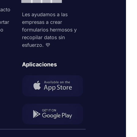
acto
Les ayudamos a las
rtar
empresas a crear
so
formularios hermosos y
recopilar datos sin
esfuerzo. 💜
Aplicaciones