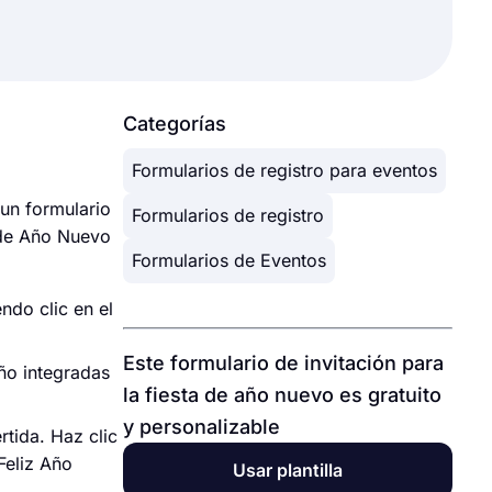
Categorías
Formularios de registro para eventos
un formulario
Formularios de registro
a de Año Nuevo
Formularios de Eventos
ndo clic en el
Este formulario de invitación para
eño integradas
la fiesta de año nuevo es gratuito
y personalizable
rtida. Haz clic
Feliz Año
Usar plantilla