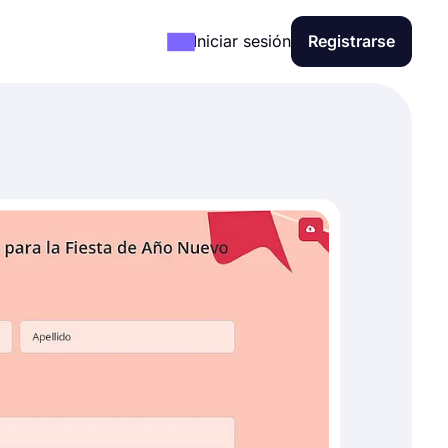
Iniciar sesión
Registrarse