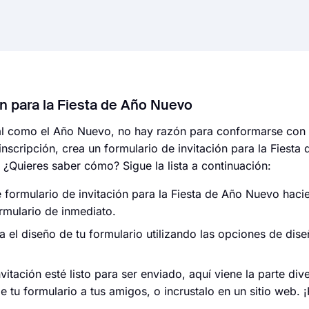
ón para la Fiesta de Año Nuevo
ial como el Año Nuevo, no hay razón para conformarse con 
nscripción, crea un formulario de invitación para la Fiest
. ¿Quieres saber cómo? Sigue la lista a continuación:
e formulario de invitación para la Fiesta de Año Nuevo hacie
ormulario de inmediato.
a el diseño de tu formulario utilizando las opciones de dis
itación esté listo para ser enviado, aquí viene la parte dive
 tu formulario a tus amigos, o incrustalo en un sitio web. ¡