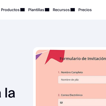
Productos
Plantillas
Recursos
Precios
 la