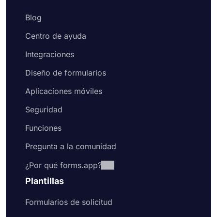
Blog
Centro de ayuda
Integraciones
Diseño de formularios
Aplicaciones móviles
Seguridad
Funciones
Pregunta a la comunidad
¿Por qué forms.app?
Plantillas
Formularios de solicitud