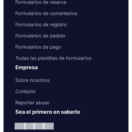
Formularios de reserva
Formularios de comentarios
Formularios de registro
Formularios de pedido
Formularios de pago
Todas las plantillas de formularios
Empresa
Sobre nosotros
Contacto
Reportar abuso
Sea el primero en saberlo