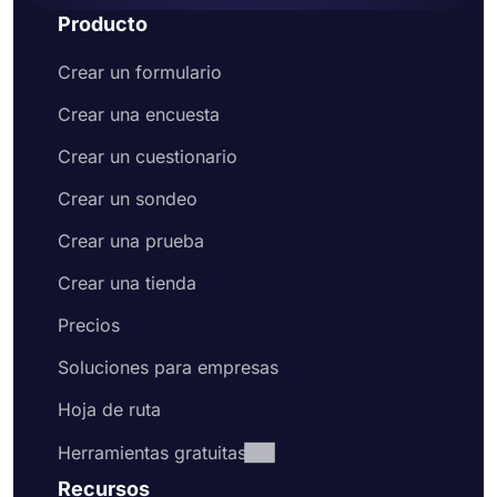
Producto
Crear un formulario
Crear una encuesta
Crear un cuestionario
Crear un sondeo
Crear una prueba
Crear una tienda
Precios
Soluciones para empresas
Hoja de ruta
Herramientas gratuitas
Recursos