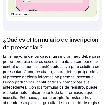
¿Qué es el formulario de inscripción
de preescolar?
En la mayoría de los casos, un niño primero debe pasar
por un proceso que es esencialmente un componente
central de la administración educativa para asistir a un
preescolar. Como resultado, ahora deben proporcionar
al preescolar cierta información personal necesaria.
Luego podrán ser identificados y comprobar sus
antecedentes. Con los formularios de registro, puede
recopilar automáticamente toda la información que
necesita. Entonces, ¡crea tu propio formulario hoy
abriendo esta plantilla gratuita de formulario de registro