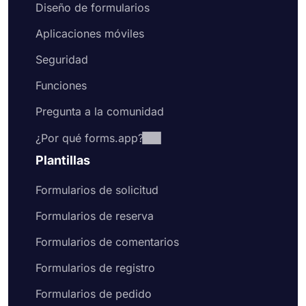
Diseño de formularios
Aplicaciones móviles
Seguridad
Funciones
Pregunta a la comunidad
¿Por qué forms.app?
Plantillas
Formularios de solicitud
Formularios de reserva
Formularios de comentarios
Formularios de registro
Formularios de pedido