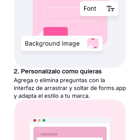
2. Personalízalo como quieras
Agrega o elimina preguntas con la
interfaz de arrastrar y soltar de forms.app
y adapta el estilo a tu marca.