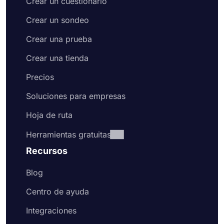
Crear un cuestionario
Crear un sondeo
Crear una prueba
Crear una tienda
Precios
Soluciones para empresas
Hoja de ruta
Herramientas gratuitas
Recursos
Blog
Centro de ayuda
Integraciones