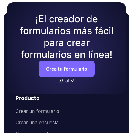
¡El creador de
formularios más fácil
para crear
formularios en línea!
Crea tu formulario
¡Gratis!
Producto
Crear un formulario
Crear una encuesta