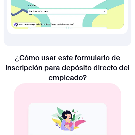
¿Cómo usar este formulario de
inscripción para depósito directo del
empleado?