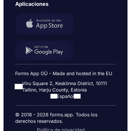
Aplicaciones
Forms App OÜ - Made and hosted in the EU
Viru Square 2, Kesklinna District, 10111
Tallinn, Harju County, Estonia
Español
© 2018 - 2026 forms.app. Todos los
derechos reservados.
Política de privacidad