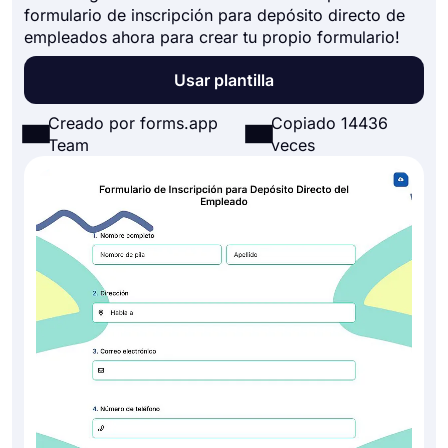
formulario de inscripción para depósito directo de
empleados ahora para crear tu propio formulario!
Usar plantilla
Creado por forms.app
Copiado 14436
Team
veces