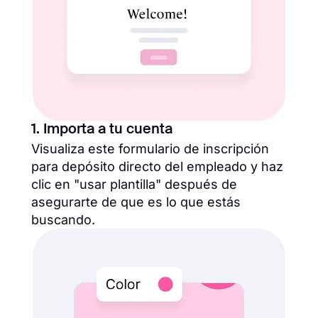
1. Importa a tu cuenta
Visualiza este formulario de inscripción
para depósito directo del empleado y haz
clic en "usar plantilla" después de
asegurarte de que es lo que estás
buscando.