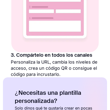
3. Compártelo en todos los canales
Personaliza la URL, cambia los niveles de
acceso, crea un código QR o consigue el
código para incrustarlo.
¿Necesitas una plantilla
personalizada?
Solo dinos qué te gustaría crear en pocas