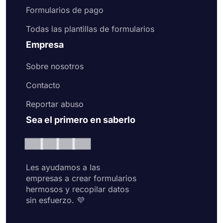
Formularios de pago
Todas las plantillas de formularios
Empresa
Sobre nosotros
Contacto
Reportar abuso
Sea el primero en saberlo
Les ayudamos a las
empresas a crear formularios
hermosos y recopilar datos
sin esfuerzo. 💜