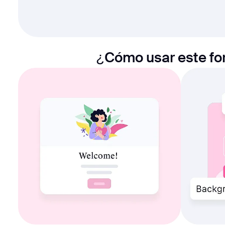
¿Cómo usar este for