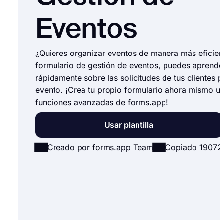
Eventos
¿Quieres organizar eventos de manera más eficie
formulario de gestión de eventos, puedes aprend
rápidamente sobre las solicitudes de tus clientes 
evento. ¡Crea tu propio formulario ahora mismo ut
funciones avanzadas de forms.app!
Usar plantilla
Creado por forms.app Team
Copiado 1907