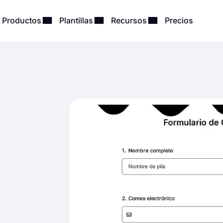
Productos
Plantillas
Recursos
Precios