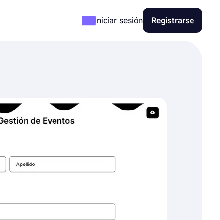
Iniciar sesión
Registrarse