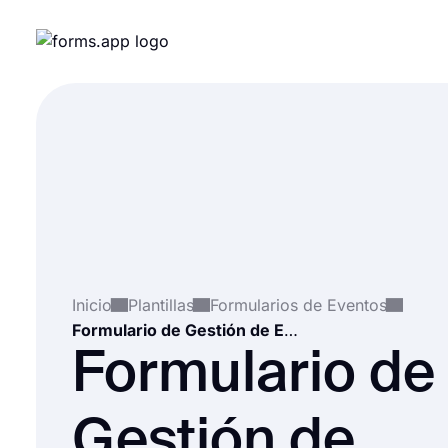
Inicio
Plantillas
Formularios de Eventos
Formulario de Gestión de Eventos
Formulario de
Gestión de