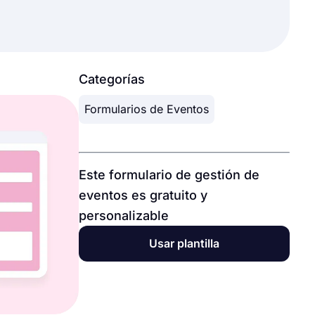
Categorías
Formularios de Eventos
Este formulario de gestión de
eventos es gratuito y
personalizable
Usar plantilla