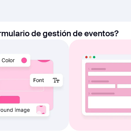
mulario de gestión de eventos?