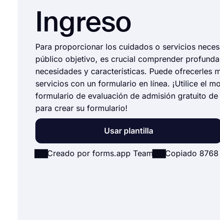
Ingreso
Para proporcionar los cuidados o servicios neces
público objetivo, es crucial comprender profund
necesidades y características. Puede ofrecerles 
servicios con un formulario en línea. ¡Utilice el 
formulario de evaluación de admisión gratuito d
para crear su formulario!
Usar plantilla
Creado por forms.app Team
Copiado 8768