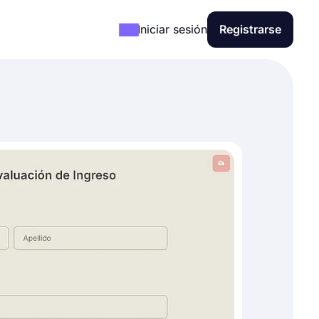
Iniciar sesión
Registrarse