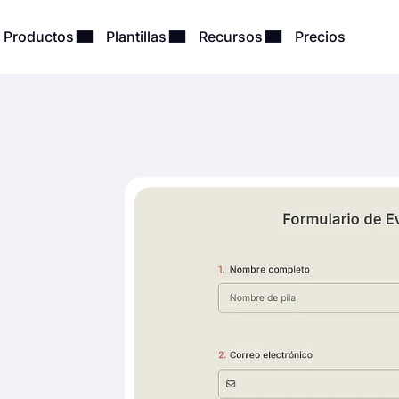
Productos
Plantillas
Recursos
Precios