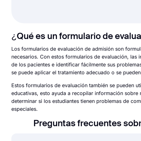
¿Qué es un formulario de evalu
Los formularios de evaluación de admisión son formula
necesarios. Con estos formularios de evaluación, las 
de los pacientes e identificar fácilmente sus problema
se puede aplicar el tratamiento adecuado o se pueden 
Estos formularios de evaluación también se pueden uti
educativas, esto ayuda a recopilar información sobre 
determinar si los estudiantes tienen problemas de com
especiales.
Preguntas frecuentes sobr