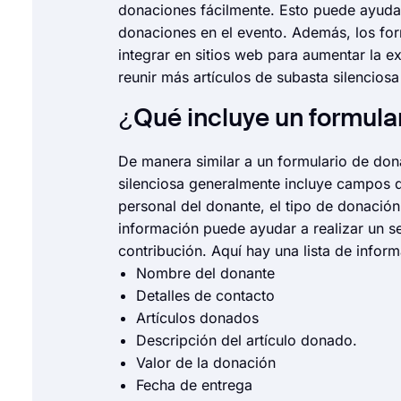
donaciones fácilmente. Esto puede ayudar
donaciones en el evento. Además, los for
integrar en sitios web para aumentar la 
reunir más artículos de subasta silencio
¿Qué incluye un formula
De manera similar a un formulario de don
silenciosa generalmente incluye campos d
personal del donante, el tipo de donación
información puede ayudar a realizar un s
contribución. Aquí hay una lista de infor
Nombre del donante
Detalles de contacto
Artículos donados
Descripción del artículo donado.
Valor de la donación
Fecha de entrega