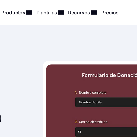
Productos
Plantillas
Recursos
Precios
a