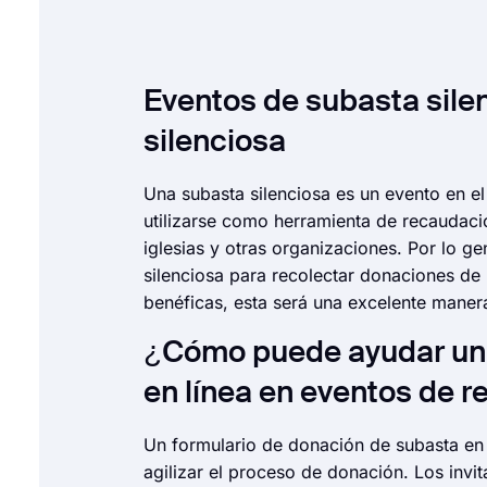
Eventos de subasta sile
silenciosa
Una subasta silenciosa es un evento en e
utilizarse como herramienta de recaudaci
iglesias y otras organizaciones. Por lo g
silenciosa para recolectar donaciones de 
benéficas, esta será una excelente maner
¿Cómo puede ayudar un 
en línea en eventos de 
Un formulario de donación de subasta en
agilizar el proceso de donación. Los invi