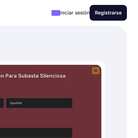
Iniciar sesión
Registrarse