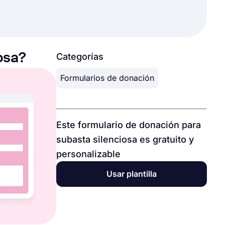
osa?
Categorías
Formularios de donación
Este formulario de donación para
subasta silenciosa es gratuito y
personalizable
Usar plantilla