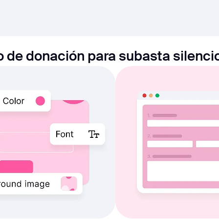
 de donación para subasta silenci