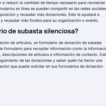
 a reducir la cantidad de tiempo necesario para recolectar
mularios en línea se pueden compartir en las redes sociales
exposición y recaudar más donaciones. Esto le ayudará a
sa y recaudar más fondos para su organización o evento.
rio de subasta silenciosa?
ación de artículos, un formulario de donación de subasta
e formulario para recopilar información como la informaci
, descripciones de artículos e información de contacto. Est
eguimiento de las donaciones y saber quién ha hecho una
mación que puede solicitar en sus formularios de donación: