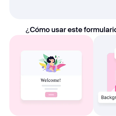
¿Cómo usar este formulario