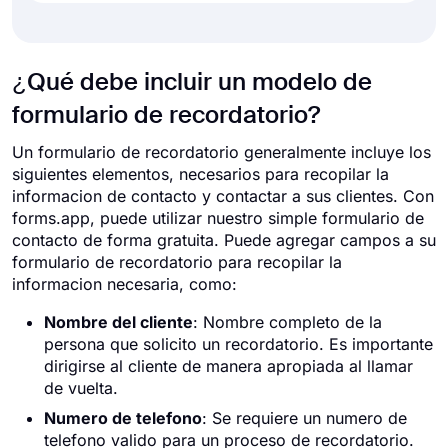
¿Qué debe incluir un modelo de
formulario de recordatorio?
Un formulario de recordatorio generalmente incluye los
siguientes elementos, necesarios para recopilar la
informacion de contacto y contactar a sus clientes. Con
forms.app, puede utilizar nuestro simple formulario de
contacto de forma gratuita. Puede agregar campos a su
formulario de recordatorio para recopilar la
informacion necesaria, como:
Nombre del cliente
: Nombre completo de la
persona que solicito un recordatorio. Es importante
dirigirse al cliente de manera apropiada al llamar
de vuelta.
Numero de telefono
: Se requiere un numero de
telefono valido para un proceso de recordatorio.