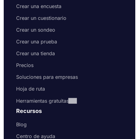
Crear una encuesta
Crear un cuestionario
Crear un sondeo
Crear una prueba
Crear una tienda
Precios
Soluciones para empresas
Hoja de ruta
Herramientas gratuitas
Recursos
Blog
Centro de ayuda