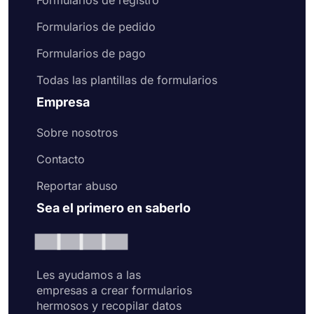
Formularios de registro
Formularios de pedido
Formularios de pago
Todas las plantillas de formularios
Empresa
Sobre nosotros
Contacto
Reportar abuso
Sea el primero en saberlo
Les ayudamos a las
empresas a crear formularios
hermosos y recopilar datos