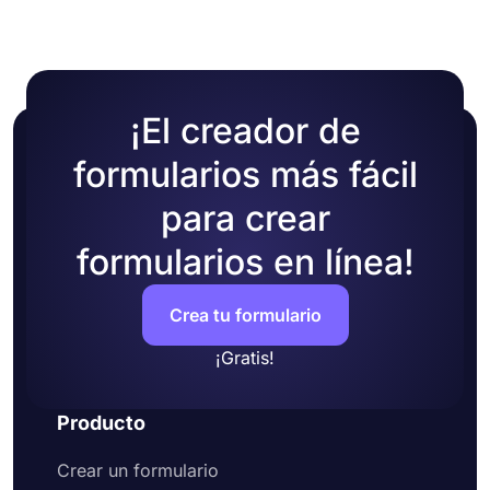
¡El creador de
formularios más fácil
para crear
formularios en línea!
Crea tu formulario
¡Gratis!
Producto
Crear un formulario