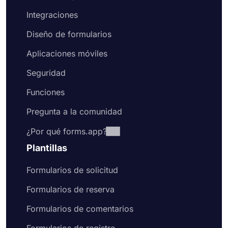
Integraciones
Diseño de formularios
Aplicaciones móviles
Seguridad
Funciones
Pregunta a la comunidad
¿Por qué forms.app?
Plantillas
Formularios de solicitud
Formularios de reserva
Formularios de comentarios