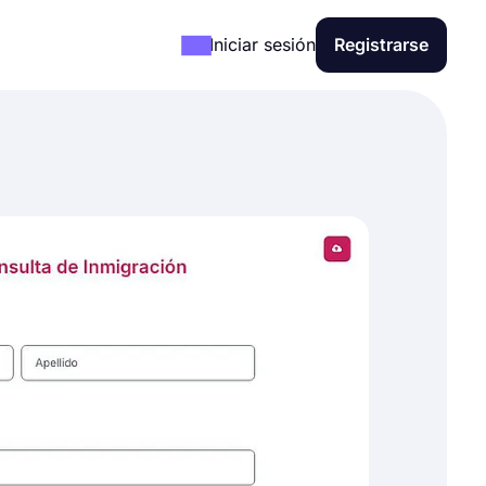
Iniciar sesión
Registrarse