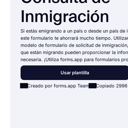
Inmigración
Si estás emigrando a un país o desde un país de 
este formulario te ahorrará mucho tiempo. Utiliza
modelo de formulario de solicitud de inmigración
que están migrando pueden proporcionar la info
necesaria. ¡Utiliza forms.app para formularios pr
Usar plantilla
Creado por forms.app Team
Copiado 2996