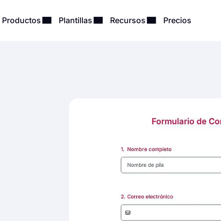
Productos
Plantillas
Recursos
Precios