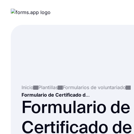
Inicio
Plantillas
Formularios de voluntariado
Formulario de Certificado de Voluntario
Formulario de
Certificado de