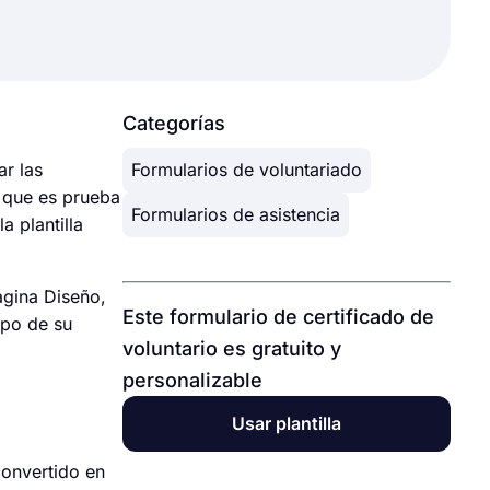
Categorías
ar las
Formularios de voluntariado
, que es prueba
Formularios de asistencia
a plantilla
ágina Diseño,
Este formulario de certificado de
ipo de su
voluntario es gratuito y
personalizable
Usar plantilla
convertido en