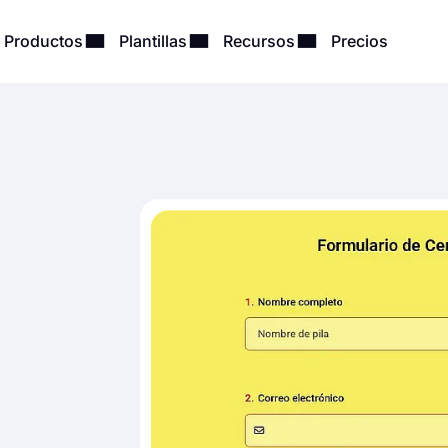
Productos
Plantillas
Recursos
Precios