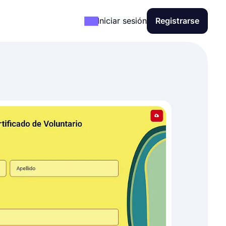
Iniciar sesión
Registrarse