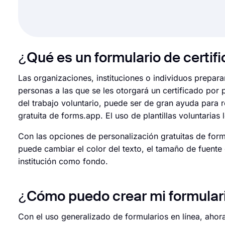
¿Qué es un formulario de certifi
Las organizaciones, instituciones o individuos prepara
personas a las que se les otorgará un certificado por 
del trabajo voluntario, puede ser de gran ayuda para re
gratuita de forms.app. El uso de plantillas voluntarias
Con las opciones de personalización gratuitas de for
puede cambiar el color del texto, el tamaño de fuente
institución como fondo.
¿Cómo puedo crear mi formulario
Con el uso generalizado de formularios en línea, ahora