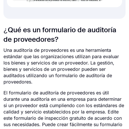
¿Qué es un formulario de auditoría
de proveedores?
Una auditoría de proveedores es una herramienta
estándar que las organizaciones utilizan para evaluar
los bienes y servicios de un proveedor. La gestión,
bienes y servicios de un proveedor pueden ser
auditados utilizando un formulario de auditoría de
proveedores.
El formulario de auditoría de proveedores es útil
durante una auditoría en una empresa para determinar
si un proveedor está cumpliendo con los estándares de
calidad y servicio establecidos por la empresa. Edite
este formulario de inspección gratuito de acuerdo con
sus necesidades. Puede crear fácilmente su formulario