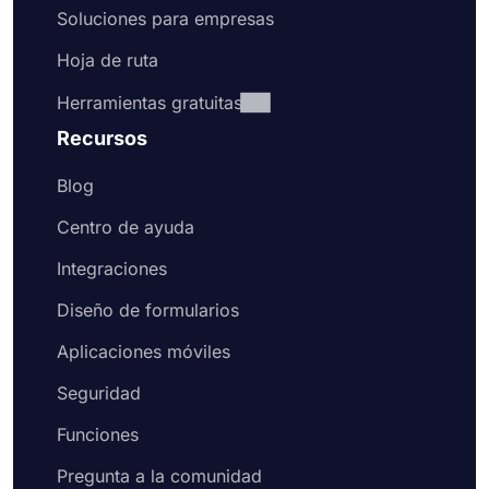
Soluciones para empresas
Hoja de ruta
Herramientas gratuitas
Recursos
Blog
Centro de ayuda
Integraciones
Diseño de formularios
Aplicaciones móviles
Seguridad
Funciones
Pregunta a la comunidad