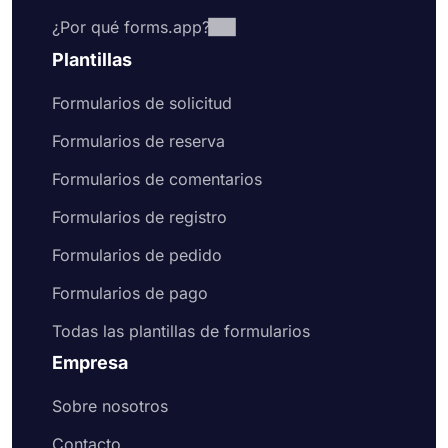
¿Por qué forms.app?
Plantillas
Formularios de solicitud
Formularios de reserva
Formularios de comentarios
Formularios de registro
Formularios de pedido
Formularios de pago
Todas las plantillas de formularios
Empresa
Sobre nosotros
Contacto