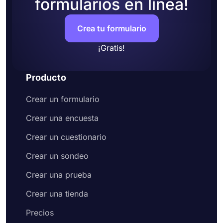
formularios en línea!
Crea tu formulario
¡Gratis!
Producto
Crear un formulario
Crear una encuesta
Crear un cuestionario
Crear un sondeo
Crear una prueba
Crear una tienda
Precios