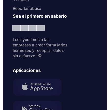
Reportar abuso
Sea el primero en saberlo
Les ayudamos a las
empresas a crear formularios
hermosos y recopilar datos
sin esfuerzo. 💜
Aplicaciones