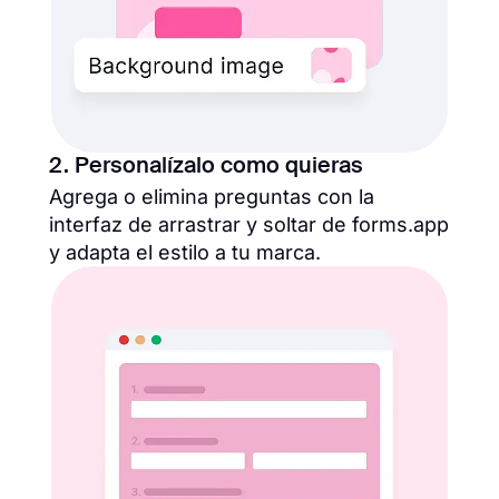
2. Personalízalo como quieras
Agrega o elimina preguntas con la
interfaz de arrastrar y soltar de forms.app
y adapta el estilo a tu marca.