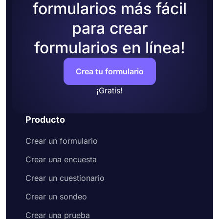
formularios más fácil
para crear
formularios en línea!
Crea tu formulario
¡Gratis!
Producto
Crear un formulario
Crear una encuesta
Crear un cuestionario
Crear un sondeo
Crear una prueba