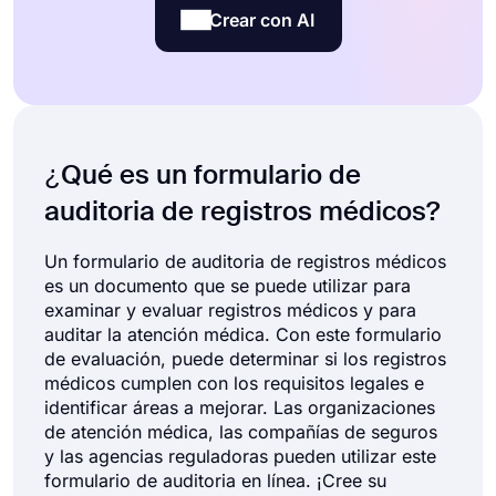
Crear con AI
¿Qué es un formulario de
auditoria de registros médicos?
Un formulario de auditoria de registros médicos
es un documento que se puede utilizar para
examinar y evaluar registros médicos y para
auditar la atención médica. Con este formulario
de evaluación, puede determinar si los registros
médicos cumplen con los requisitos legales e
identificar áreas a mejorar. Las organizaciones
de atención médica, las compañías de seguros
y las agencias reguladoras pueden utilizar este
formulario de auditoria en línea. ¡Cree su