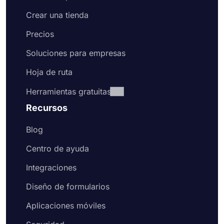
Crear una tienda
Precios
Soluciones para empresas
Hoja de ruta
Herramientas gratuitas
Recursos
Blog
Centro de ayuda
Integraciones
Diseño de formularios
Aplicaciones móviles