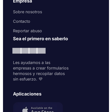
Empresa
Sobre nosotros
Contacto
Reportar abuso
Sea el primero en saberlo
Les ayudamos a las
empresas a crear formularios
hermosos y recopilar datos
sin esfuerzo. 💜
Aplicaciones