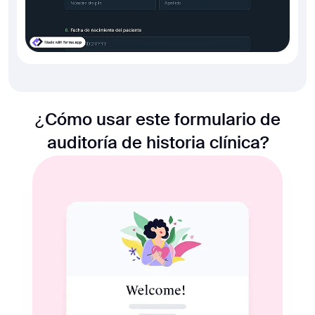
¿Cómo usar este formulario de
auditoría de historia clínica?