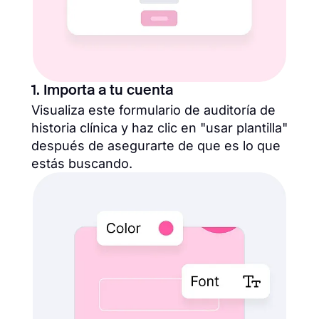
1. Importa a tu cuenta
Visualiza este formulario de auditoría de
historia clínica y haz clic en "usar plantilla"
después de asegurarte de que es lo que
estás buscando.