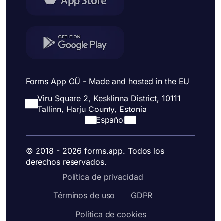
Forms App OÜ - Made and hosted in the EU
Viru Square 2, Kesklinna District, 10111
Tallinn, Harju County, Estonia
Español
© 2018 - 2026 forms.app. Todos los
derechos reservados.
Política de privacidad
Términos de uso
GDPR
Política de cookies