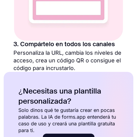
3. Compártelo en todos los canales
Personaliza la URL, cambia los niveles de
acceso, crea un código QR o consigue el
código para incrustarlo.
¿Necesitas una plantilla
personalizada?
Solo dinos qué te gustaría crear en pocas
palabras. La IA de forms.app entenderá tu
caso de uso y creará una plantilla gratuita
para ti.