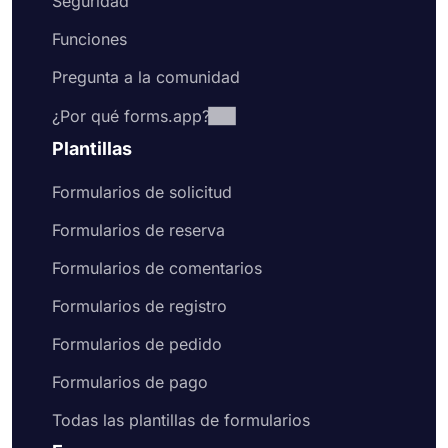
Seguridad
Funciones
Pregunta a la comunidad
¿Por qué forms.app?
Plantillas
Formularios de solicitud
Formularios de reserva
Formularios de comentarios
Formularios de registro
Formularios de pedido
Formularios de pago
Todas las plantillas de formularios