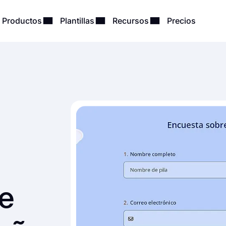
Productos
Plantillas
Recursos
Precios
e