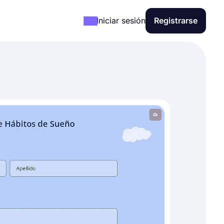
Iniciar sesión
Registrarse