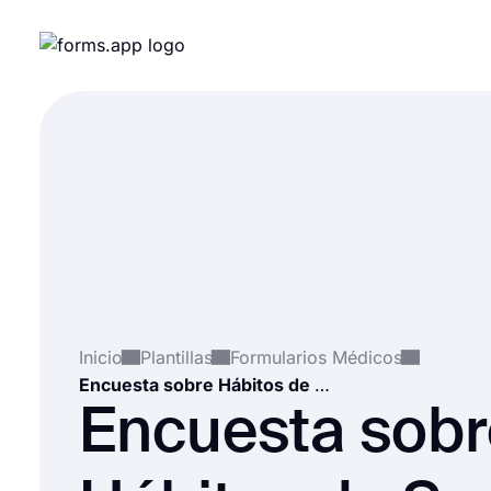
Inicio
Plantillas
Formularios Médicos
Encuesta sobre Hábitos de Sueño
Encuesta sobr