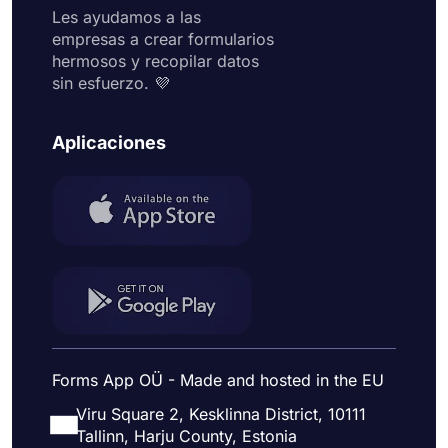
Les ayudamos a las
empresas a crear formularios
hermosos y recopilar datos
sin esfuerzo. 💜
Aplicaciones
Forms App OÜ - Made and hosted in the EU
Viru Square 2, Kesklinna District, 10111
Tallinn, Harju County, Estonia