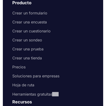
Producto
Crear un formulario
Crear una encuesta
Crear un cuestionario
Crear un sondeo
Crear una prueba
Crear una tienda
Precios
Soluciones para empresas
Hoja de ruta
Herramientas gratuitas
Recursos