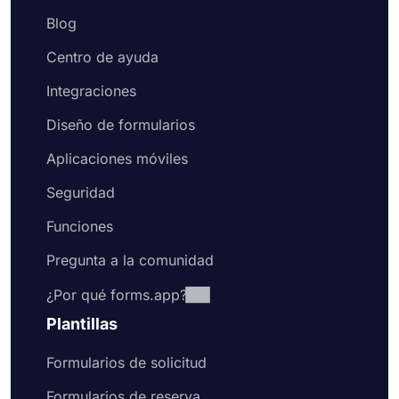
Blog
Centro de ayuda
Integraciones
Diseño de formularios
Aplicaciones móviles
Seguridad
Funciones
Pregunta a la comunidad
¿Por qué forms.app?
Plantillas
Formularios de solicitud
Formularios de reserva