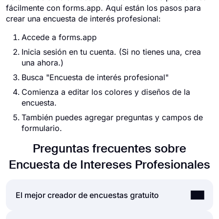
fácilmente con forms.app. Aquí están los pasos para
crear una encuesta de interés profesional:
Accede a forms.app
Inicia sesión en tu cuenta. (Si no tienes una, crea
una ahora.)
Busca "Encuesta de interés profesional"
Comienza a editar los colores y diseños de la
encuesta.
También puedes agregar preguntas y campos de
formulario.
Preguntas frecuentes sobre
Encuesta de Intereses Profesionales
El mejor creador de encuestas gratuito