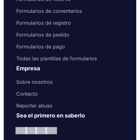
Formularios de comentarios
Formularios de registro
Formularios de pedido
Formularios de pago
Todas las plantillas de formularios
Empresa
Sobre nosotros
Contacto
Reportar abuso
Sea el primero en saberlo