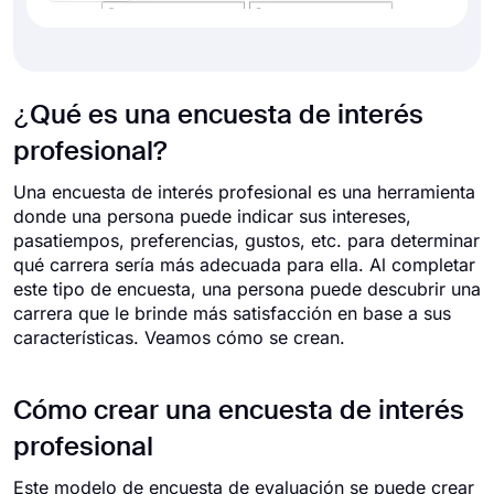
¿Qué es una encuesta de interés
profesional?
Una encuesta de interés profesional es una herramienta
donde una persona puede indicar sus intereses,
pasatiempos, preferencias, gustos, etc. para determinar
qué carrera sería más adecuada para ella. Al completar
este tipo de encuesta, una persona puede descubrir una
carrera que le brinde más satisfacción en base a sus
características. Veamos cómo se crean.
Cómo crear una encuesta de interés
profesional
Este modelo de encuesta de evaluación se puede crear