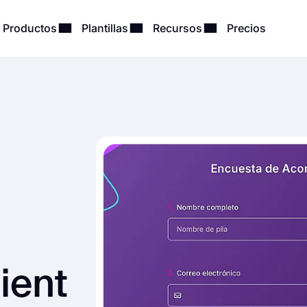
Productos
Plantillas
Recursos
Precios
ient