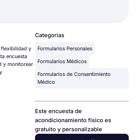
Categorías
flexibilidad y
Formularios Personales
sta encuesta
Formularios Médicos
ud y monitorear
y
Formularios de Consentimiento
Médico
Este encuesta de
acondicionamiento físico es
gratuito y personalizable