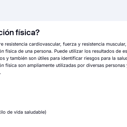
ión física?
 resistencia cardiovascular, fuerza y resistencia muscular, 
n física de una persona. Puede utilizar los resultados de e
os y también son útiles para identificar riesgos para la sal
ón física son ampliamente utilizadas por diversas personas 
.
lo de vida saludable)