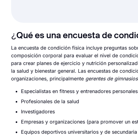
¿Qué es una encuesta de condic
La encuesta de condición física incluye preguntas sobre
composición corporal para evaluar el nivel de condició
para crear planes de ejercicio y nutrición personalizad
la salud y bienestar general. Las encuestas de condici
organizaciones, principalmente
gerentes de gimnasios
Especialistas en fitness y entrenadores personales
Profesionales de la salud
Investigadores
Empresas y organizaciones (para promover un esti
Equipos deportivos universitarios y de secundaria