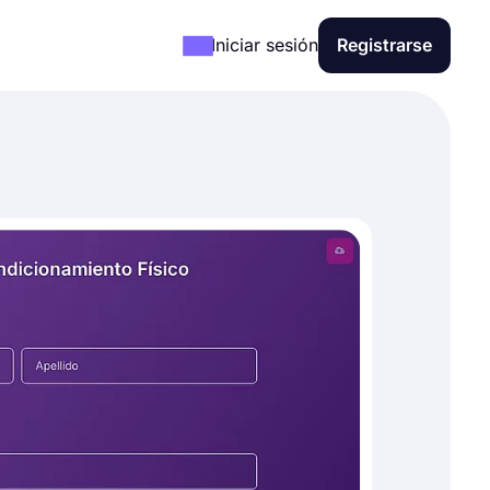
Iniciar sesión
Registrarse