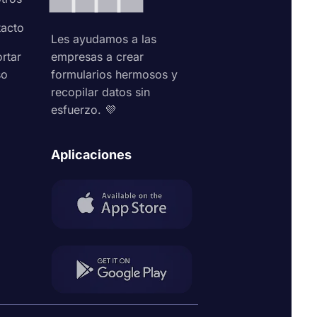
acto
Les ayudamos a las
rtar
empresas a crear
so
formularios hermosos y
recopilar datos sin
esfuerzo. 💜
Aplicaciones