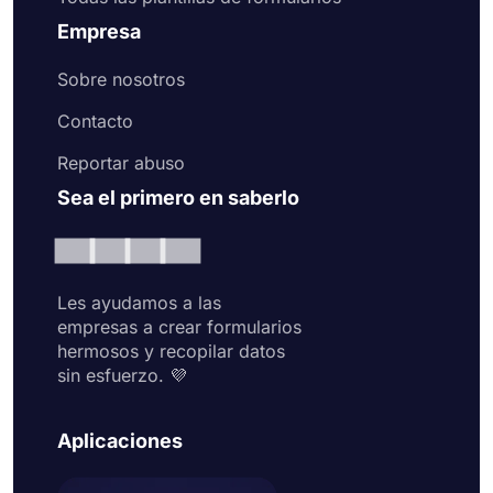
Empresa
Sobre nosotros
Contacto
Reportar abuso
Sea el primero en saberlo
Les ayudamos a las
empresas a crear formularios
hermosos y recopilar datos
sin esfuerzo. 💜
Aplicaciones