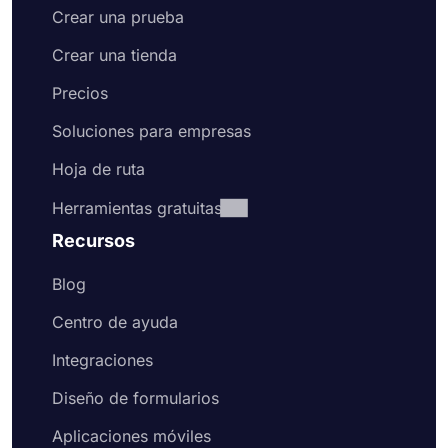
Crear una prueba
Crear una tienda
Precios
Soluciones para empresas
Hoja de ruta
Herramientas gratuitas
Recursos
Blog
Centro de ayuda
Integraciones
Diseño de formularios
Aplicaciones móviles