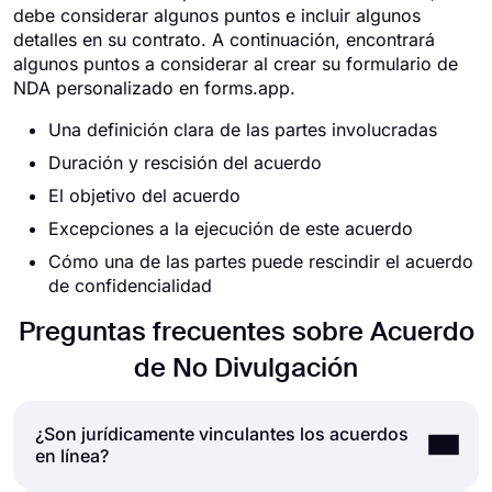
debe considerar algunos puntos e incluir algunos
detalles en su contrato. A continuación, encontrará
algunos puntos a considerar al crear su formulario de
NDA personalizado en forms.app.
Una definición clara de las partes involucradas
Duración y rescisión del acuerdo
El objetivo del acuerdo
Excepciones a la ejecución de este acuerdo
Cómo una de las partes puede rescindir el acuerdo
de confidencialidad
Preguntas frecuentes sobre Acuerdo
de No Divulgación
¿Son jurídicamente vinculantes los acuerdos
en línea?