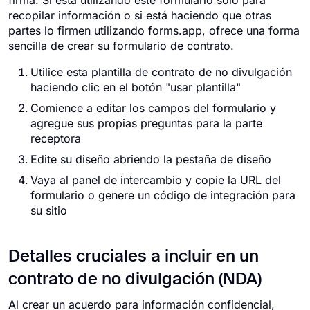
firma. Si está utilizando este formulario solo para
recopilar información o si está haciendo que otras
partes lo firmen utilizando forms.app, ofrece una forma
sencilla de crear su formulario de contrato.
Utilice esta plantilla de contrato de no divulgación
haciendo clic en el botón "usar plantilla"
Comience a editar los campos del formulario y
agregue sus propias preguntas para la parte
receptora
Edite su diseño abriendo la pestaña de diseño
Vaya al panel de intercambio y copie la URL del
formulario o genere un código de integración para
su sitio
Detalles cruciales a incluir en un
contrato de no divulgación (NDA)
Al crear un acuerdo para información confidencial,