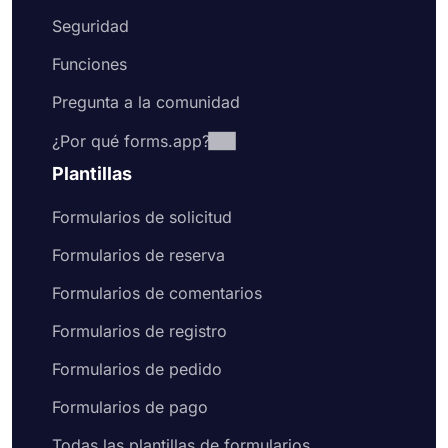
Seguridad
Funciones
Pregunta a la comunidad
¿Por qué forms.app?
Plantillas
Formularios de solicitud
Formularios de reserva
Formularios de comentarios
Formularios de registro
Formularios de pedido
Formularios de pago
Todas las plantillas de formularios