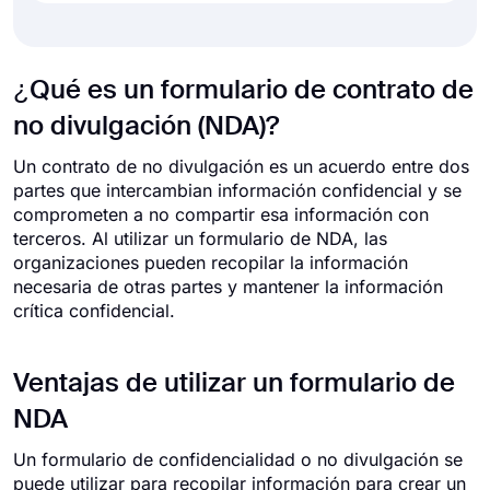
¿Qué es un formulario de contrato de
no divulgación (NDA)?
Un contrato de no divulgación es un acuerdo entre dos
partes que intercambian información confidencial y se
comprometen a no compartir esa información con
terceros. Al utilizar un formulario de NDA, las
organizaciones pueden recopilar la información
necesaria de otras partes y mantener la información
crítica confidencial.
Ventajas de utilizar un formulario de
NDA
Un formulario de confidencialidad o no divulgación se
puede utilizar para recopilar información para crear un