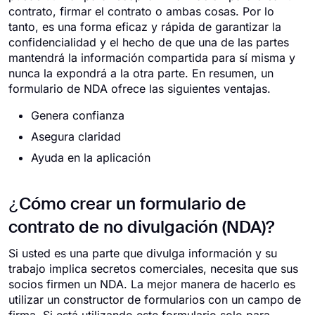
contrato, firmar el contrato o ambas cosas. Por lo
tanto, es una forma eficaz y rápida de garantizar la
confidencialidad y el hecho de que una de las partes
mantendrá la información compartida para sí misma y
nunca la expondrá a la otra parte. En resumen, un
formulario de NDA ofrece las siguientes ventajas.
Genera confianza
Asegura claridad
Ayuda en la aplicación
¿Cómo crear un formulario de
contrato de no divulgación (NDA)?
Si usted es una parte que divulga información y su
trabajo implica secretos comerciales, necesita que sus
socios firmen un NDA. La mejor manera de hacerlo es
utilizar un constructor de formularios con un campo de