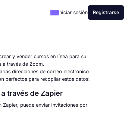
Iniciar sesión
Registrarse
crear y vender cursos en línea para su
s a través de Zoom.
rias direcciones de correo electrónico
on perfectos para recopilar estos datos!
a través de Zapier
 Zapier, puede enviar invitaciones por