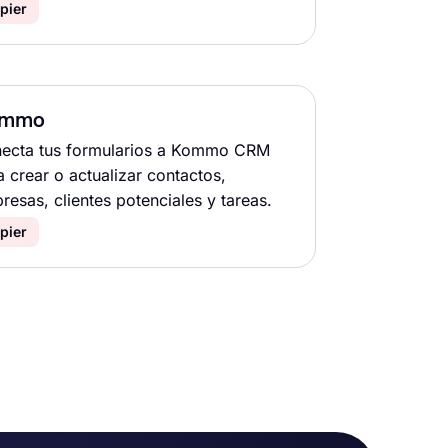
pier
ommo
ecta tus formularios a Kommo CRM
a crear o actualizar contactos,
resas, clientes potenciales y tareas.
pier