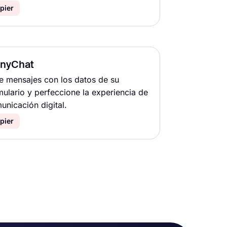
pier
nyChat
e mensajes con los datos de su
mulario y perfeccione la experiencia de
unicación digital.
pier