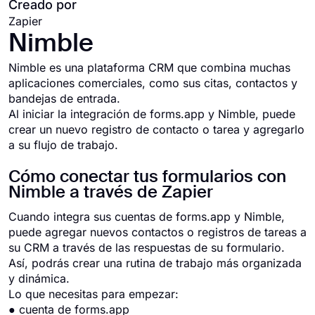
Creado por
Zapier
Nimble
Nimble es una plataforma CRM que combina muchas
aplicaciones comerciales, como sus citas, contactos y
bandejas de entrada.
Al iniciar la integración de forms.app y Nimble, puede
crear un nuevo registro de contacto o tarea y agregarlo
a su flujo de trabajo.
Cómo conectar tus formularios con
Nimble a través de Zapier
Cuando integra sus cuentas de forms.app y Nimble,
puede agregar nuevos contactos o registros de tareas a
su CRM a través de las respuestas de su formulario.
Así, podrás crear una rutina de trabajo más organizada
y dinámica.
Lo que necesitas para empezar:
● cuenta de forms.app