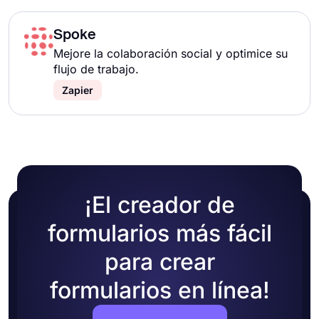
Spoke
Mejore la colaboración social y optimice su
flujo de trabajo.
Zapier
¡El creador de
formularios más fácil
para crear
formularios en línea!