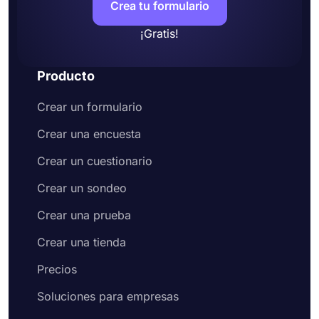
Crea tu formulario
¡Gratis!
Producto
Crear un formulario
Crear una encuesta
Crear un cuestionario
Crear un sondeo
Crear una prueba
Crear una tienda
Precios
Soluciones para empresas