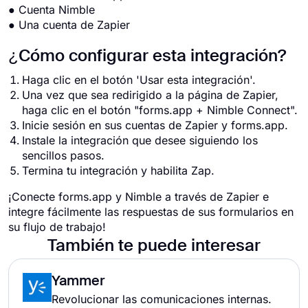
● Cuenta Nimble
● Una cuenta de Zapier
¿Cómo configurar esta integración?
Haga clic en el botón 'Usar esta integración'.
Una vez que sea redirigido a la página de Zapier,
haga clic en el botón "forms.app + Nimble Connect".
Inicie sesión en sus cuentas de Zapier y forms.app.
Instale la integración que desee siguiendo los
sencillos pasos.
Termina tu integración y habilita Zap.
¡Conecte forms.app y Nimble a través de Zapier e
integre fácilmente las respuestas de sus formularios en
su flujo de trabajo!
También te puede interesar
Yammer
Revolucionar las comunicaciones internas.