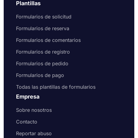
Plantillas
Formularios de solicitud
Formularios de reserva
Formularios de comentarios
Formularios de registro
Formularios de pedido
Formularios de pago
Todas las plantillas de formularios
Empresa
Sobre nosotros
Contacto
Reportar abuso