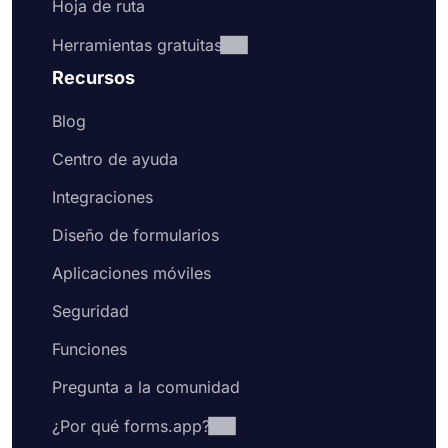
Hoja de ruta
Herramientas gratuitas
Recursos
Blog
Centro de ayuda
Integraciones
Diseño de formularios
Aplicaciones móviles
Seguridad
Funciones
Pregunta a la comunidad
¿Por qué forms.app?