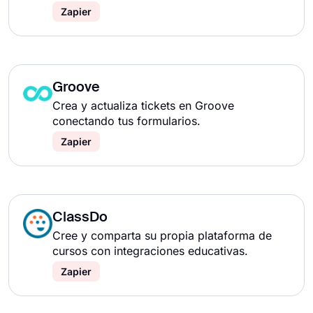
Zapier
Groove
Crea y actualiza tickets en Groove
conectando tus formularios.
Zapier
ClassDo
Cree y comparta su propia plataforma de
cursos con integraciones educativas.
Zapier