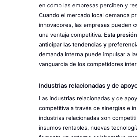
en cómo las empresas perciben y res
Cuando el mercado local demanda prod
innovadores, las empresas pueden c
una ventaja competitiva.
Esta presió
anticipar las tendencias y preferenc
demanda interna puede impulsar a la
vanguardia de los competidores inter
Industrias relacionadas y de apoy
Las industrias relacionadas y de apo
competitiva a través de sinergias e 
industrias relacionadas son competit
insumos rentables, nuevas tecnologí