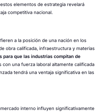
estos elementos de estrategia revelará
aja competitiva nacional.
fieren a la posición de una nación en los
 obra calificada, infraestructura y materias
s para que las industrias compitan de
 con una fuerza laboral altamente calificada
nzada tendrá una ventaja significativa en las
mercado interno influyen significativamente