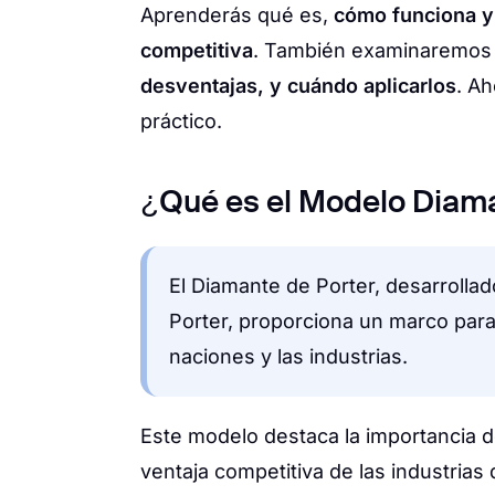
Aprenderás qué es,
cómo funciona y
competitiva
. También examinaremo
desventajas, y cuándo aplicarlos
. A
práctico.
¿Qué es el Modelo Diama
El Diamante de Porter, desarroll
Porter, proporciona un marco para
naciones y las industrias.
Este modelo destaca la importancia de
ventaja competitiva de las industrias 