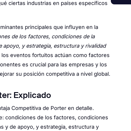
qué ciertas industrias en países específicos
inantes principales que influyen en la
nes de los factores, condiciones de la
apoyo, y estrategia, estructura y rivalidad
 los eventos fortuitos actúan como factores
nentes es crucial para las empresas y los
orar su posición competitiva a nivel global.
er: Explicado
taja Competitiva de Porter en detalle.
 condiciones de los factores, condiciones
s y de apoyo, y estrategia, estructura y