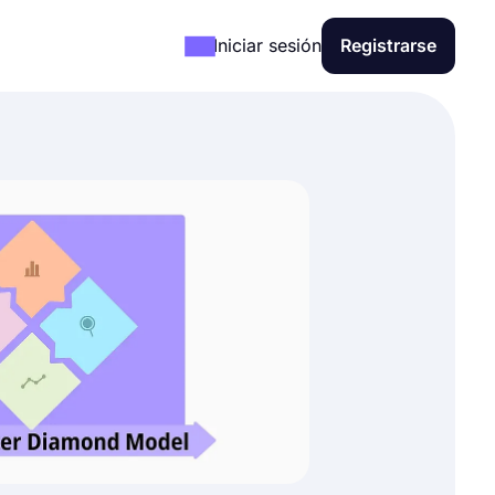
Iniciar sesión
Registrarse