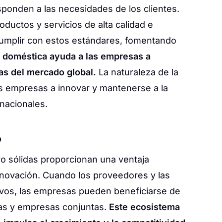
ponden a las necesidades de los clientes.
uctos y servicios de alta calidad e
umplir con estos estándares, fomentando
n doméstica ayuda a las empresas a
ias del mercado global.
La naturaleza de la
s empresas a innovar y mantenerse a la
nacionales.
o
yo sólidas proporcionan una ventaja
innovación. Cuando los proveedores y las
ivos, las empresas pueden beneficiarse de
as y empresas conjuntas.
Este ecosistema