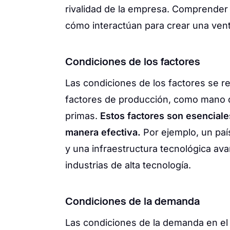
rivalidad de la empresa. Comprender 
cómo interactúan para crear una vent
Condiciones de los factores
Las condiciones de los factores se re
factores de producción, como mano de
primas.
Estos factores son esenciale
manera efectiva.
Por ejemplo, un país
y una infraestructura tecnológica ava
industrias de alta tecnología.
Condiciones de la demanda
Las condiciones de la demanda en el 