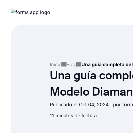
Inicio
Blog
Una guía compl
Modelo Diamant
Publicado el Oct 04, 2024 | por for
11 minutos de lectura