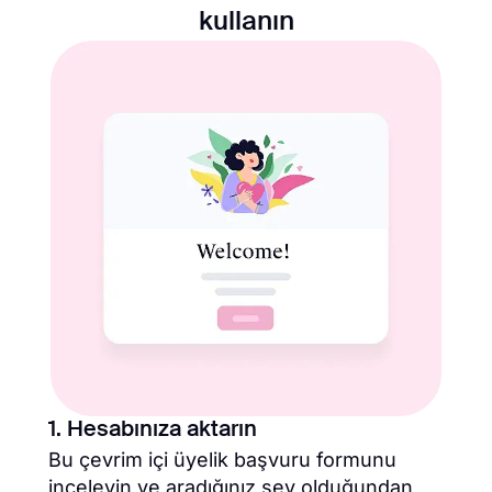
kullanın
1. Hesabınıza aktarın
Bu çevrim içi üyelik başvuru formunu
inceleyin ve aradığınız şey olduğundan