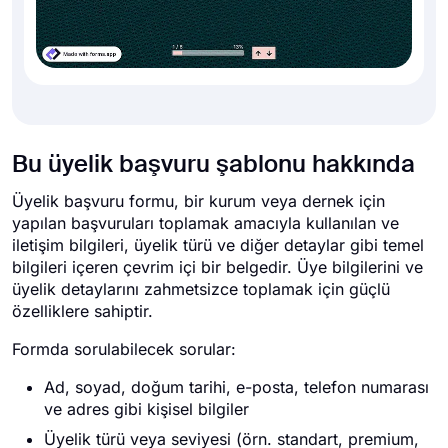
Bu üyelik başvuru şablonu hakkında
Üyelik başvuru formu, bir kurum veya dernek için
yapılan başvuruları toplamak amacıyla kullanılan ve
iletişim bilgileri, üyelik türü ve diğer detaylar gibi temel
bilgileri içeren çevrim içi bir belgedir. Üye bilgilerini ve
üyelik detaylarını zahmetsizce toplamak için güçlü
özelliklere sahiptir.
Formda sorulabilecek sorular:
Ad, soyad, doğum tarihi, e-posta, telefon numarası
ve adres gibi kişisel bilgiler
Üyelik türü veya seviyesi (örn. standart, premium,