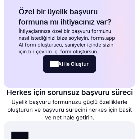
Özel bir üyelik başvuru
formuna mı ihtiyacınız var?
İhtiyaçlarınıza özel bir başvuru formunu
nasıl istediğinizi bize söyleyin. forms.app
AI form oluşturucu, saniyeler içinde sizin
için bir çevrim içi form oluştursun.
AI ile Oluştur
Herkes için sorunsuz başvuru süreci
Üyelik başvuru formunuzu güçlü özelliklerle
oluşturun ve başvuru sürecini herkes için basit
ve net hale getirin.