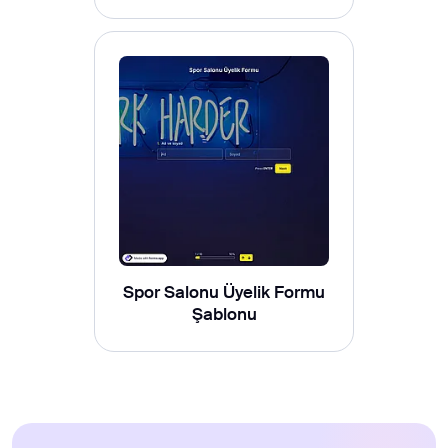
Spor Salonu Üyelik Formu
Şablonu