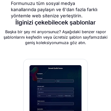
Formunuzu tüm sosyal medya
kanallarında paylaşın ve 6'dan fazla farklı
yöntemle web sitenize yerleştirin.
İlginizi çekebilecek şablonlar
Başka bir şey mi arıyorsunuz? Aşağıdaki benzer rapor
şablonlarını keşfedin veya ücretsiz şablon sayfamızdaki
geniş koleksiyonumuza göz atın.