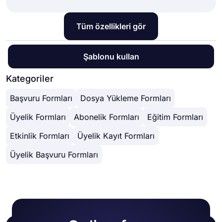
Tüm özellikleri gör
Şablonu kullan
Kategoriler
Başvuru Formları
Dosya Yükleme Formları
Üyelik Formları
Abonelik Formları
Eğitim Formları
Etkinlik Formları
Üyelik Kayıt Formları
Üyelik Başvuru Formları