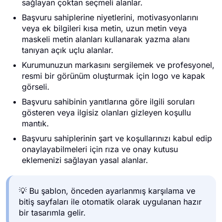
sağlayan çoktan seçmeli alanlar.
Başvuru sahiplerine niyetlerini, motivasyonlarını
veya ek bilgileri kısa metin, uzun metin veya
maskeli metin alanları kullanarak yazma alanı
tanıyan açık uçlu alanlar.
Kurumunuzun markasını sergilemek ve profesyonel,
resmi bir görünüm oluşturmak için logo ve kapak
görseli.
Başvuru sahibinin yanıtlarına göre ilgili soruları
gösteren veya ilgisiz olanları gizleyen koşullu
mantık.
Başvuru sahiplerinin şart ve koşullarınızı kabul edip
onaylayabilmeleri için rıza ve onay kutusu
eklemenizi sağlayan yasal alanlar.
💡 Bu şablon, önceden ayarlanmış karşılama ve
bitiş sayfaları ile otomatik olarak uygulanan hazır
bir tasarımla gelir.