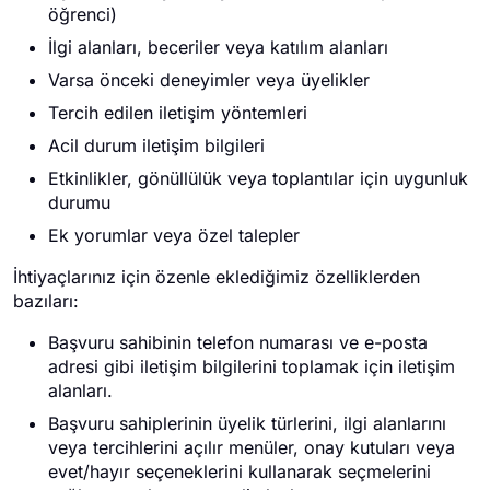
öğrenci)
İlgi alanları, beceriler veya katılım alanları
Varsa önceki deneyimler veya üyelikler
Tercih edilen iletişim yöntemleri
Acil durum iletişim bilgileri
Etkinlikler, gönüllülük veya toplantılar için uygunluk
durumu
Ek yorumlar veya özel talepler
İhtiyaçlarınız için özenle eklediğimiz özelliklerden
bazıları:
Başvuru sahibinin telefon numarası ve e-posta
adresi gibi iletişim bilgilerini toplamak için iletişim
alanları.
Başvuru sahiplerinin üyelik türlerini, ilgi alanlarını
veya tercihlerini açılır menüler, onay kutuları veya
evet/hayır seçeneklerini kullanarak seçmelerini