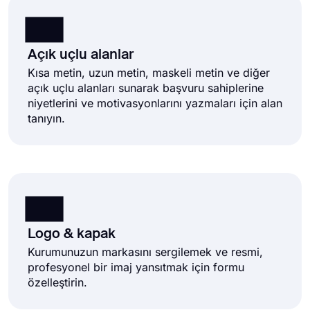
Açık uçlu alanlar
Kısa metin, uzun metin, maskeli metin ve diğer
açık uçlu alanları sunarak başvuru sahiplerine
niyetlerini ve motivasyonlarını yazmaları için alan
tanıyın.
Logo & kapak
Kurumunuzun markasını sergilemek ve resmi,
profesyonel bir imaj yansıtmak için formu
özelleştirin.