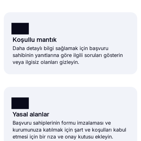
Koşullu mantık
Daha detaylı bilgi sağlamak için başvuru
sahibinin yanıtlarına göre ilgili soruları gösterin
veya ilgisiz olanları gizleyin.
Yasal alanlar
Başvuru sahiplerinin formu imzalaması ve
kurumunuza katılmak için şart ve koşulları kabul
etmesi için bir rıza ve onay kutusu ekleyin.