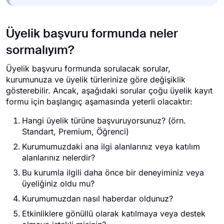
Üyelik başvuru formunda neler
sormalıyım?
Üyelik başvuru formunda sorulacak sorular,
kurumunuza ve üyelik türlerinize göre değişiklik
gösterebilir. Ancak, aşağıdaki sorular çoğu üyelik kayıt
formu için başlangıç aşamasında yeterli olacaktır:
Hangi üyelik türüne başvuruyorsunuz? (örn.
Standart, Premium, Öğrenci)
Kurumumuzdaki ana ilgi alanlarınız veya katılım
alanlarınız nelerdir?
Bu kurumla ilgili daha önce bir deneyiminiz veya
üyeliğiniz oldu mu?
Kurumumuzdan nasıl haberdar oldunuz?
Etkinliklere gönüllü olarak katılmaya veya destek