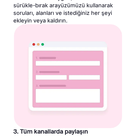
sürükle-bırak arayüzümüzü kullanarak
soruları, alanları ve istediğiniz her şeyi
ekleyin veya kaldırın.
3. Tüm kanallarda paylaşın