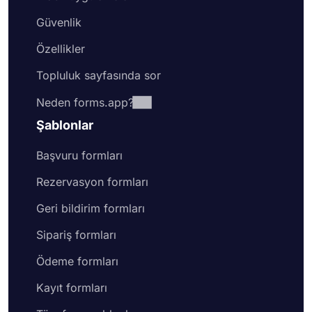
Güvenlik
Özellikler
Topluluk sayfasında sor
Neden forms.app?
Şablonlar
Başvuru formları
Rezervasyon formları
Geri bildirim formları
Sipariş formları
Ödeme formları
Kayıt formları