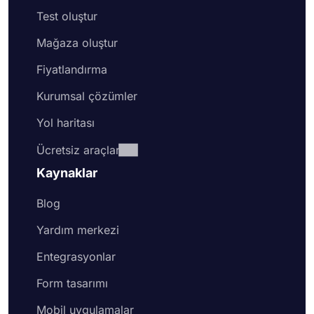
Test oluştur
Mağaza oluştur
Fiyatlandırma
Kurumsal çözümler
Yol haritası
Ücretsiz araçlar
Kaynaklar
Blog
Yardım merkezi
Entegrasyonlar
Form tasarımı
Mobil uygulamalar