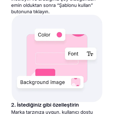
emin olduktan sonra “Şablonu kullan”
butonuna tıklayın.
2. İstediğiniz gibi özelleştirin
Marka tarzınıza uygun, kullanıcı dostu