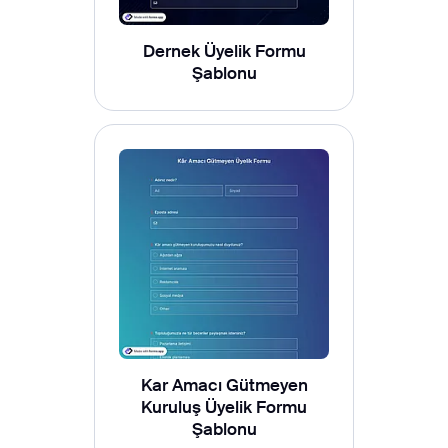
Dernek Üyelik Formu
Şablonu
Kar Amacı Gütmeyen
Kuruluş Üyelik Formu
Şablonu