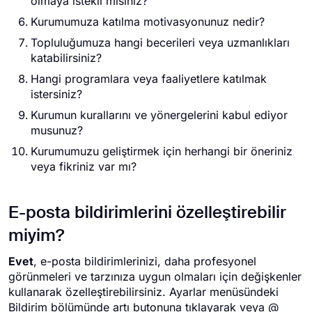
olmaya istekli misiniz?
Kurumumuza katılma motivasyonunuz nedir?
Topluluğumuza hangi becerileri veya uzmanlıkları
katabilirsiniz?
Hangi programlara veya faaliyetlere katılmak
istersiniz?
Kurumun kurallarını ve yönergelerini kabul ediyor
musunuz?
Kurumumuzu geliştirmek için herhangi bir öneriniz
veya fikriniz var mı?
E-posta bildirimlerini özelleştirebilir
miyim?
Evet
, e-posta bildirimlerinizi, daha profesyonel
görünmeleri ve tarzınıza uygun olmaları için değişkenler
kullanarak özelleştirebilirsiniz. Ayarlar menüsündeki
Bildirim bölümünde artı butonuna tıklayarak veya @