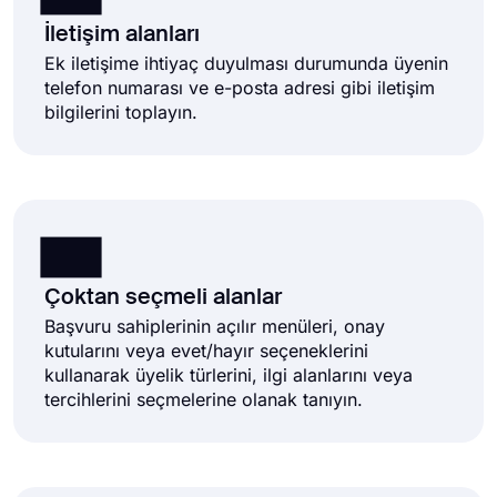
İletişim alanları
Ek iletişime ihtiyaç duyulması durumunda üyenin
telefon numarası ve e-posta adresi gibi iletişim
bilgilerini toplayın.
Çoktan seçmeli alanlar
Başvuru sahiplerinin açılır menüleri, onay
kutularını veya evet/hayır seçeneklerini
kullanarak üyelik türlerini, ilgi alanlarını veya
tercihlerini seçmelerine olanak tanıyın.