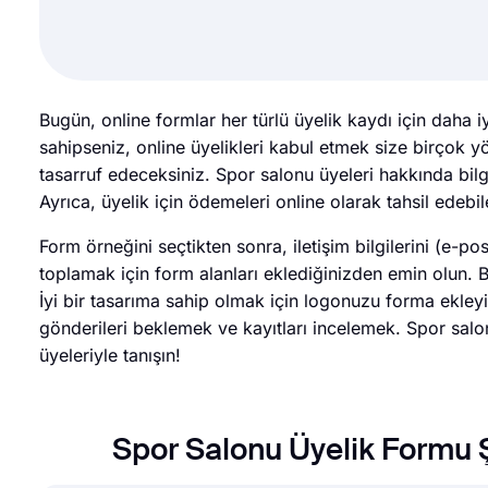
Bugün, online formlar her türlü üyelik kaydı için daha i
sahipseniz, online üyelikleri kabul etmek size birçok y
tasarruf edeceksiniz. Spor salonu üyeleri hakkında bil
Ayrıca, üyelik için ödemeleri online olarak tahsil edebil
Form örneğini seçtikten sonra, iletişim bilgilerini (e-pos
toplamak için form alanları eklediğinizden emin olun. 
İyi bir tasarıma sahip olmak için logonuzu forma ekle
gönderileri beklemek ve kayıtları incelemek. Spor sal
üyeleriyle tanışın!
Spor Salonu Üyelik Formu 