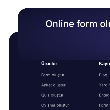
Online form ol
Ürünler
Kayn
Form oluştur
Blog
Anket oluştur
Yardı
Quiz oluştur
Enteg
Oylama oluştur
Form 