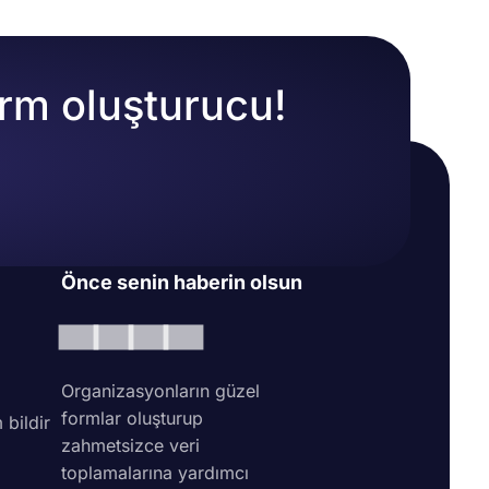
orm oluşturucu!
Önce senin haberin olsun
Organizasyonların güzel
formlar oluşturup
 bildir
zahmetsizce veri
toplamalarına yardımcı