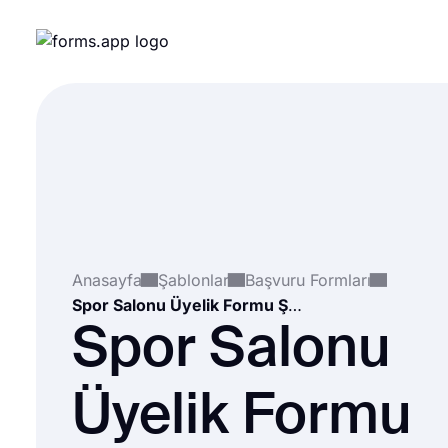
Anasayfa
Şablonlar
Başvuru Formları
Spor Salonu Üyelik Formu Şablonu
Spor Salonu
Üyelik Formu