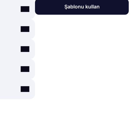
Şablonu kullan
rmlar veya
zü
rkaçını
 entegre
eğin,
ldirim
r şablondan
onunuzun form
lığıyla yanıt
bilirsiniz.
abilirsiniz.
rmunuzu
. Kendi