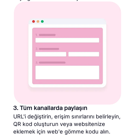
3. Tüm kanallarda paylaşın
URL'i değiştirin, erişim sınırlarını belirleyin,
QR kod oluşturun veya websitenize
eklemek için web'e gömme kodu alın.