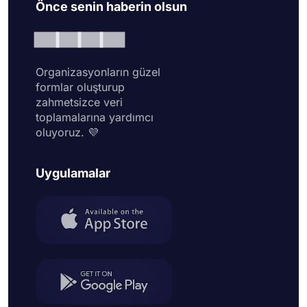
Önce senin haberin olsun
Organizasyonların güzel
formlar oluşturup
zahmetsizce veri
toplamalarına yardımcı
oluyoruz. 💜
Uygulamalar