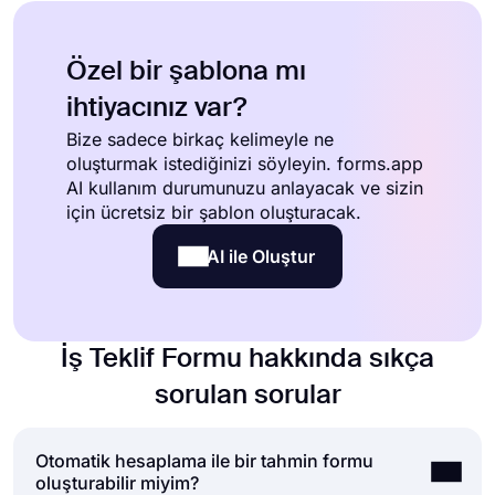
Özel bir şablona mı
ihtiyacınız var?
Bize sadece birkaç kelimeyle ne
oluşturmak istediğinizi söyleyin. forms.app
AI kullanım durumunuzu anlayacak ve sizin
için ücretsiz bir şablon oluşturacak.
AI ile Oluştur
İş Teklif Formu hakkında sıkça
sorulan sorular
Otomatik hesaplama ile bir tahmin formu
oluşturabilir miyim?