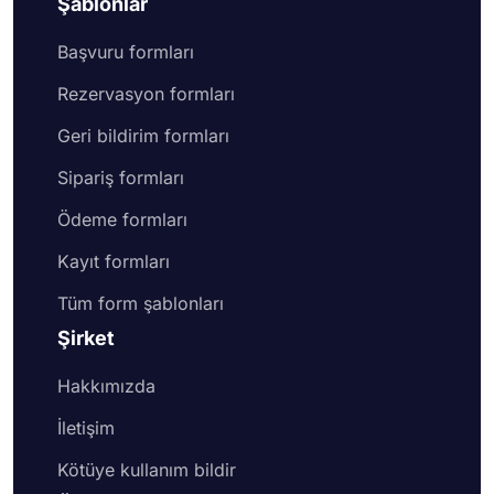
Şablonlar
Başvuru formları
Rezervasyon formları
Geri bildirim formları
Sipariş formları
Ödeme formları
Kayıt formları
Tüm form şablonları
Şirket
Hakkımızda
İletişim
Kötüye kullanım bildir