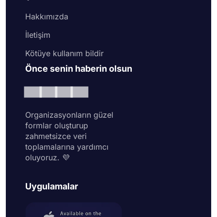
Hakkımızda
İletişim
Kötüye kullanım bildir
Önce senin haberin olsun
Organizasyonların güzel
formlar oluşturup
zahmetsizce veri
toplamalarına yardımcı
oluyoruz. 💜
Uygulamalar