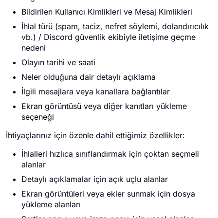
Bildirilen Kullanıcı Kimlikleri ve Mesaj Kimlikleri
İhlal türü (spam, taciz, nefret söylemi, dolandırıcılık
vb.) / Discord güvenlik ekibiyle iletişime geçme
nedeni
Olayın tarihi ve saati
Neler olduğuna dair detaylı açıklama
İlgili mesajlara veya kanallara bağlantılar
Ekran görüntüsü veya diğer kanıtları yükleme
seçeneği
İhtiyaçlarınız için özenle dahil ettiğimiz özellikler:
İhlalleri hızlıca sınıflandırmak için çoktan seçmeli
alanlar
Detaylı açıklamalar için açık uçlu alanlar
Ekran görüntüleri veya ekler sunmak için dosya
yükleme alanları