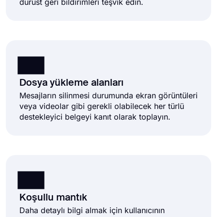
dürüst geri bildirimleri teşvik edin.
Dosya yükleme alanları
Mesajların silinmesi durumunda ekran görüntüleri
veya videolar gibi gerekli olabilecek her türlü
destekleyici belgeyi kanıt olarak toplayın.
Koşullu mantık
Daha detaylı bilgi almak için kullanıcının