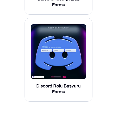
Formu
Discord Rolü Başvuru
Formu