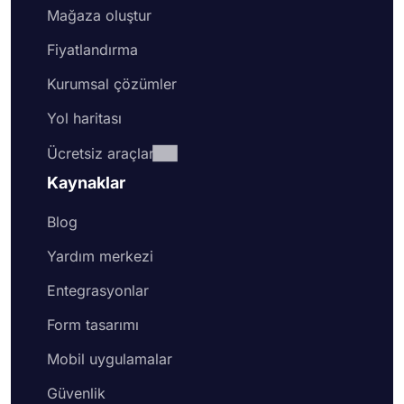
Mağaza oluştur
Fiyatlandırma
Kurumsal çözümler
Yol haritası
Ücretsiz araçlar
Kaynaklar
Blog
Yardım merkezi
Entegrasyonlar
Form tasarımı
Mobil uygulamalar
Güvenlik