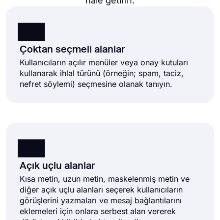
hale getirin.
Çoktan seçmeli alanlar
Kullanıcıların açılır menüler veya onay kutuları
kullanarak ihlal türünü (örneğin; spam, taciz,
nefret söylemi) seçmesine olanak tanıyın.
Açık uçlu alanlar
Kısa metin, uzun metin, maskelenmiş metin ve
diğer açık uçlu alanları seçerek kullanıcıların
görüşlerini yazmaları ve mesaj bağlantılarını
eklemeleri için onlara serbest alan vererek