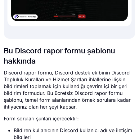
Bu Discord rapor formu şablonu
hakkında
Discord rapor formu, Discord destek ekibinin Discord
Topluluk Kuralları ve Hizmet Şartları ihlallerine ilişkin
bildirimleri toplamak için kullandığı çevrim içi bir geri
bildirim formudur. Bu ücretsiz Discord rapor formu
şablonu, temel form alanlarından örnek sorulara kadar
ihtiyacınız olan her şeyi kapsar.
Form soruları şunları içerecektir:
Bildiren kullanıcının Discord kullanıcı adı ve iletişim
bilgileri