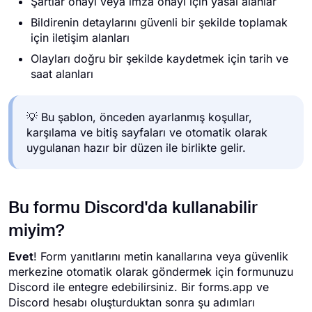
Şartlar onayı veya imza onayı için yasal alanlar
Bildirenin detaylarını güvenli bir şekilde toplamak
için iletişim alanları
Olayları doğru bir şekilde kaydetmek için tarih ve
saat alanları
💡 Bu şablon, önceden ayarlanmış koşullar,
karşılama ve bitiş sayfaları ve otomatik olarak
uygulanan hazır bir düzen ile birlikte gelir.
Bu formu Discord'da kullanabilir
miyim?
Evet
! Form yanıtlarını metin kanallarına veya güvenlik
merkezine otomatik olarak göndermek için formunuzu
Discord ile entegre edebilirsiniz. Bir forms.app ve
Discord hesabı oluşturduktan sonra şu adımları