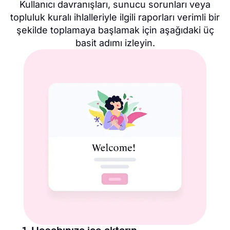
Kullanıcı davranışları, sunucu sorunları veya
topluluk kuralı ihlalleriyle ilgili raporları verimli bir
şekilde toplamaya başlamak için aşağıdaki üç
basit adımı izleyin.