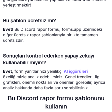
yerleştirmektir!
Bu şablon ücretsiz mi?
Evet
! Bu Discord rapor formu, forms.app üzerindeki
diğer ücretsiz rapor şablonlarıyla birlikte tamamen
ücretsizdir.
Sonuçları kontrol ederken yapay zekayı
kullanabilir miyim?
Evet
, form yanıtlarınızı yenilikçi
AI içgörüleri
özelliğimizle analiz edebilirsiniz. Genel trendleri, ilgili
grafikleri, önemli noktaları ve önerileri görebilir, ayrıca
analiz hakkında daha fazla soru sorabilirsiniz.
Bu Discord rapor formu şablonunu
kullanın