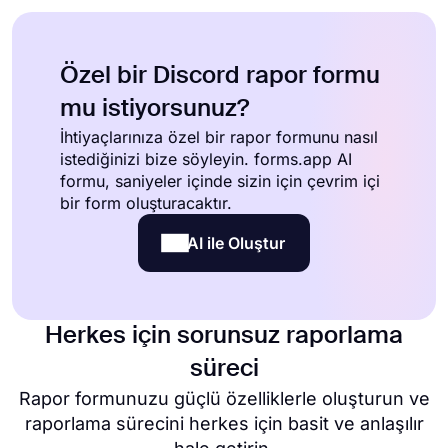
Özel bir Discord rapor formu
mu istiyorsunuz?
İhtiyaçlarınıza özel bir rapor formunu nasıl
istediğinizi bize söyleyin. forms.app AI
formu, saniyeler içinde sizin için çevrim içi
bir form oluşturacaktır.
AI ile Oluştur
Herkes için sorunsuz raporlama
süreci
Rapor formunuzu güçlü özelliklerle oluşturun ve
raporlama sürecini herkes için basit ve anlaşılır