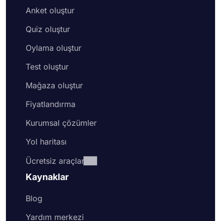
Anket oluştur
Quiz oluştur
Oylama oluştur
Test oluştur
Mağaza oluştur
Fiyatlandırma
Kurumsal çözümler
Yol haritası
Ücretsiz araçlar
Kaynaklar
Blog
Yardım merkezi