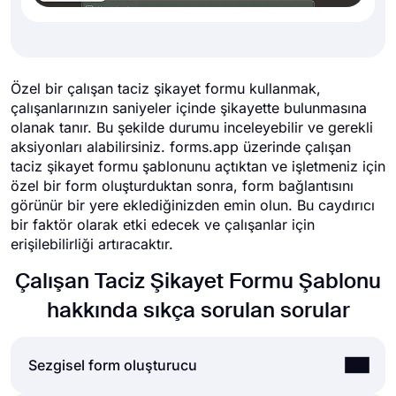
Özel bir çalışan taciz şikayet formu kullanmak,
çalışanlarınızın saniyeler içinde şikayette bulunmasına
olanak tanır. Bu şekilde durumu inceleyebilir ve gerekli
aksiyonları alabilirsiniz. forms.app üzerinde çalışan
taciz şikayet formu şablonunu açtıktan ve işletmeniz için
özel bir form oluşturduktan sonra, form bağlantısını
görünür bir yere eklediğinizden emin olun. Bu caydırıcı
bir faktör olarak etki edecek ve çalışanlar için
erişilebilirliği artıracaktır.
Çalışan Taciz Şikayet Formu Şablonu
hakkında sıkça sorulan sorular
Sezgisel form oluşturucu