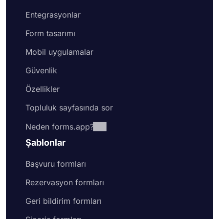
Entegrasyonlar
Form tasarımı
Mobil uygulamalar
Güvenlik
Özellikler
Topluluk sayfasında sor
Neden forms.app?
Şablonlar
Başvuru formları
Rezervasyon formları
Geri bildirim formları