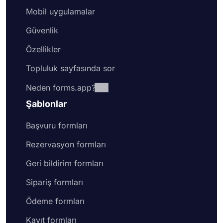
Mobil uygulamalar
Güvenlik
Özellikler
Topluluk sayfasında sor
Neden forms.app?
Şablonlar
Başvuru formları
Rezervasyon formları
Geri bildirim formları
Sipariş formları
Ödeme formları
Kayıt formları