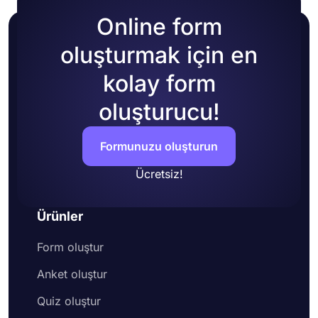
Online form
oluşturmak için en
kolay form
oluşturucu!
Formunuzu oluşturun
Ücretsiz!
Ürünler
Form oluştur
Anket oluştur
Quiz oluştur