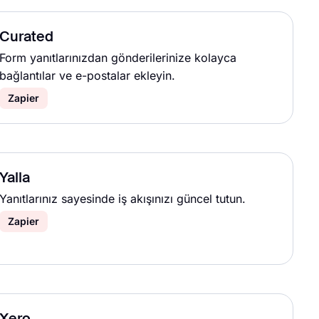
Curated
Form yanıtlarınızdan gönderilerinize kolayca
bağlantılar ve e-postalar ekleyin.
Zapier
Yalla
Yanıtlarınız sayesinde iş akışınızı güncel tutun.
Zapier