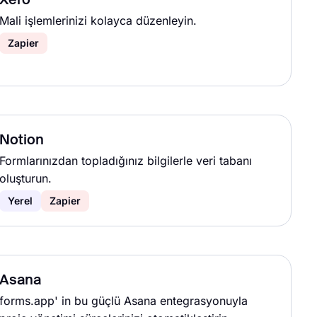
Xero
Mali işlemlerinizi kolayca düzenleyin.
Zapier
Notion
Formlarınızdan topladığınız bilgilerle veri tabanı
oluşturun.
Yerel
Zapier
Asana
forms.app' in bu güçlü Asana entegrasyonuyla