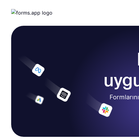
uygu
Formlarını