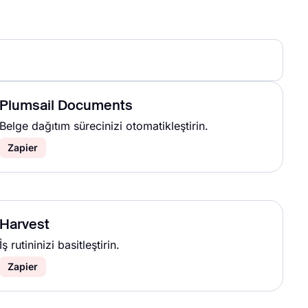
Plumsail Documents
Belge dağıtım sürecinizi otomatikleştirin.
Zapier
Harvest
İş rutininizi basitleştirin.
Zapier