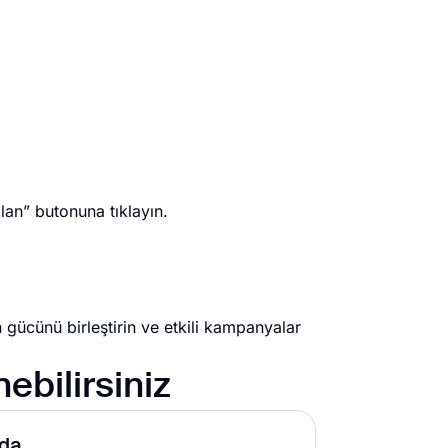
lan” butonuna tıklayın.
n gücünü birleştirin ve etkili kampanyalar
ebilirsiniz
da