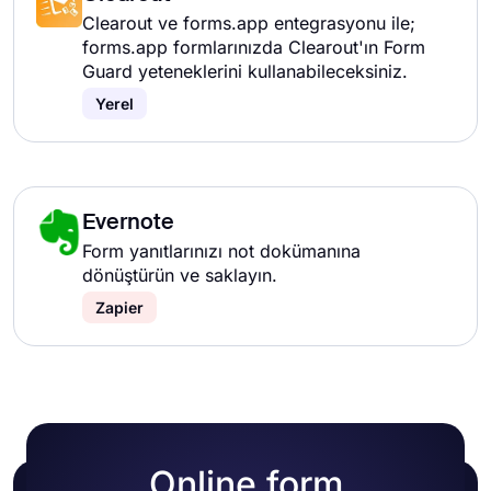
Clearout ve forms.app entegrasyonu ile;
forms.app formlarınızda Clearout'ın Form
Guard yeteneklerini kullanabileceksiniz.
Yerel
Evernote
Form yanıtlarınızı not dokümanına
dönüştürün ve saklayın.
Zapier
Online form