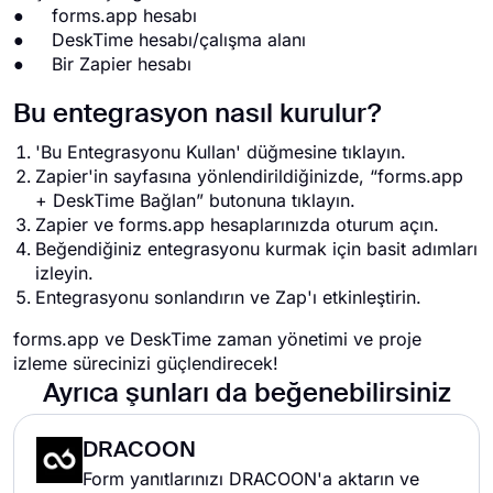
● forms.app hesabı
● DeskTime hesabı/çalışma alanı
● Bir Zapier hesabı
Bu entegrasyon nasıl kurulur?
'Bu Entegrasyonu Kullan' düğmesine tıklayın.
Zapier'in sayfasına yönlendirildiğinizde, “forms.app
+ DeskTime Bağlan” butonuna tıklayın.
Zapier ve forms.app hesaplarınızda oturum açın.
Beğendiğiniz entegrasyonu kurmak için basit adımları
izleyin.
Entegrasyonu sonlandırın ve Zap'ı etkinleştirin.
forms.app ve DeskTime zaman yönetimi ve proje
izleme sürecinizi güçlendirecek!
Ayrıca şunları da beğenebilirsiniz
DRACOON
Form yanıtlarınızı DRACOON'a aktarın ve