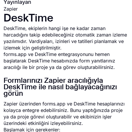
Yayınlayan
Zapier
DeskTime
DeskTime, ekiplerin hangi işe ne kadar zaman
harcadığını takip edebileceğiniz otomatik zaman izleme
yazılımıdır. Vardiyaları, izinleri ve tatilleri planlamak ve
izlemek için geliştirilmiştir.
forms.app ve DeskTime entegrasyonunu hemen
başlatarak DeskTime hesabınızda form yanıtlarınız
aracılığı ile bir proje ya da görev oluşturabilirsiniz.
Formlarınızı Zapier aracılığıyla
DeskTime ile nasıl bağlayacağınızı
görün
Zapier üzerinden forms.app ve DeskTime hesaplarınızı
kolayca entegre edebilirsiniz. Bunu yaptığınızda proje
ya da proje görevi oluşturabilir ve ekibinizin işler
üzerindeki etkinliğini izleyebilirsiniz.
Başlamak için gerekenler: