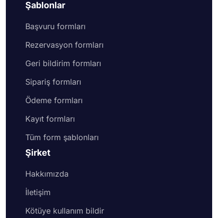
Şablonlar
Başvuru formları
Rezervasyon formları
Geri bildirim formları
Sipariş formları
Ödeme formları
Kayıt formları
Tüm form şablonları
Şirket
Hakkımızda
İletişim
Kötüye kullanım bildir