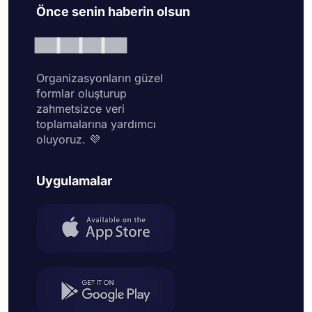
Önce senin haberin olsun
Organizasyonların güzel
formlar oluşturup
zahmetsizce veri
toplamalarına yardımcı
oluyoruz. 💜
Uygulamalar