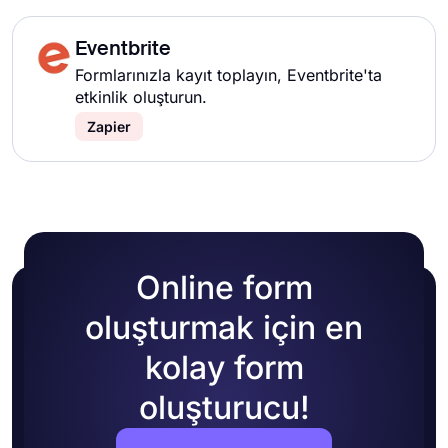
Eventbrite
Formlarınızla kayıt toplayın, Eventbrite'ta
etkinlik oluşturun.
Zapier
Online form
oluşturmak için en
kolay form
oluşturucu!